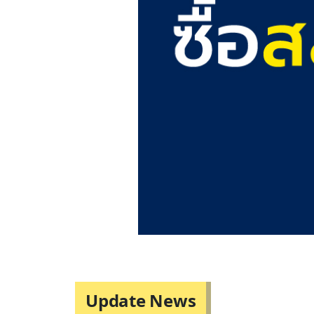
Update News