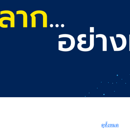
ดูทั้งหมด