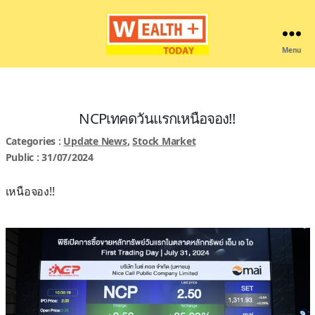
Menu
Wealthplustoday
NCPเทคดวันแรกเหนือจอง!!
Categories :
Update News
,
Stock Market
Public : 31/07/2024
เหนือจอง!!