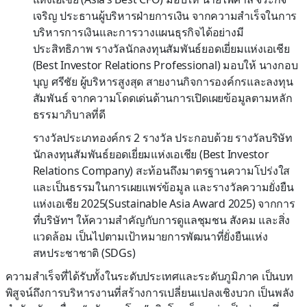
เจริญ ประธานผู้บริหารฝ่ายการเงิน จากความสำเร็จในการ
บริหารการเงินและการวางแผนธุรกิจได้อย่างมี
ประสิทธิภาพ รางวัลนักลงทุนสัมพันธ์ยอดเยี่ยมแห่งเอเชีย
(Best Investor Relations Professional) มอบให้ นางกอบ
บุญ ศรีชัย ผู้บริหารสูงสุด สายงานกิจการองค์กรและลงทุน
สัมพันธ์ จากความโดดเด่นด้านการเปิดเผยข้อมูลตามหลัก
ธรรมาภิบาลที่ดี
รางวัลประเภทองค์กร 2 รางวัล ประกอบด้วย รางวัลบริษัท
นักลงทุนสัมพันธ์ยอดเยี่ยมแห่งเอเชีย (Best Investor
Relations Company) สะท้อนถึงมาตรฐานความโปร่งใส
และเป็นธรรมในการเผยแพร่ข้อมูล และรางวัลความยั่งยืน
แห่งเอเชีย 2025(Sustainable Asia Award 2025) จากการ
ที่บริษัทฯ ให้ความสำคัญกับการดูแลชุมชน สังคม และสิ่ง
แวดล้อม เป็นไปตามเป้าหมายการพัฒนาที่ยั่งยืนแห่ง
สหประชาชาติ (SDGs)
ความสำเร็จที่ได้รับทั้งในระดับประเทศและระดับภูมิภาค เป็นบท
พิสูจน์ถึงการบริหารงานที่สร้างการเปลี่ยนแปลงเชิงบวก เป็นพลัง