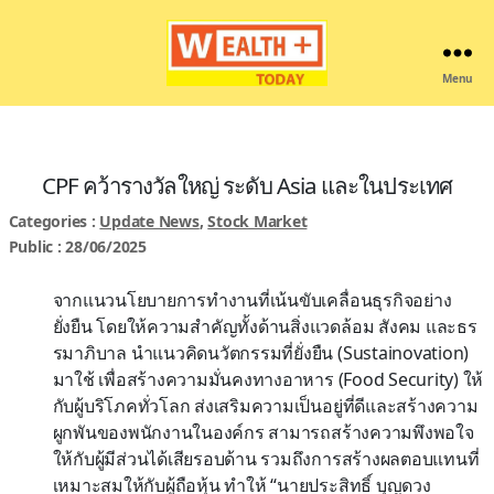
Menu
Wealthplustoday
CPF คว้ารางวัลใหญ่ ระดับ Asia และในประเทศ
Categories :
Update News
,
Stock Market
Public : 28/06/2025
จากแนวนโยบายการทำงานที่เน้นขับเคลื่อนธุรกิจอย่าง
ยั่งยืน โดยให้ความสำคัญทั้งด้านสิ่งแวดล้อม สังคม และธร
รมาภิบาล นำแนวคิดนวัตกรรมที่ยั่งยืน (Sustainovation)
มาใช้ เพื่อสร้างความมั่นคงทางอาหาร (Food Security) ให้
กับผู้บริโภคทั่วโลก ส่งเสริมความเป็นอยู่ที่ดีและสร้างความ
ผูกพันของพนักงานในองค์กร สามารถสร้างความพึงพอใจ
ให้กับผู้มีส่วนได้เสียรอบด้าน รวมถึงการสร้างผลตอบแทนที่
เหมาะสมให้กับผู้ถือหุ้น ทำให้ “นายประสิทธิ์ บุญดวง