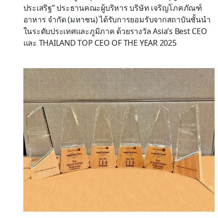
ประเสริฐ” ประธานคณะผู้บริหาร บริษัท เจริญโภคภัณฑ์
อาหาร จำกัด (มหาชน) ได้รับการยอมรับจากสถาบันชั้นนำ
ในระดับประเทศและภูมิภาค ด้วยรางวัล Asia’s Best CEO
และ THAILAND TOP CEO OF THE YEAR 2025