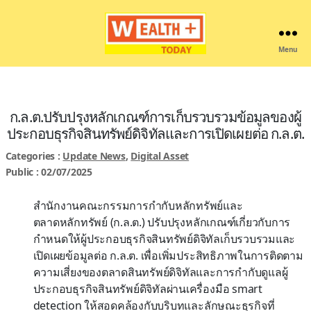
Menu
Wealthplustoday
ก.ล.ต.ปรับปรุงหลักเกณฑ์การเก็บรวบรวมข้อมูลของผู้
ประกอบธุรกิจสินทรัพย์ดิจิทัลและการเปิดเผยต่อ ก.ล.ต.
Categories :
Update News
,
Digital Asset
Public : 02/07/2025
สำนักงานคณะกรรมการกำกับหลักทรัพย์และ
ตลาดหลักทรัพย์ (ก.ล.ต.) ปรับปรุงหลักเกณฑ์เกี่ยวกับการ
กำหนดให้ผู้ประกอบธุรกิจสินทรัพย์ดิจิทัลเก็บรวบรวมและ
เปิดเผยข้อมูลต่อ ก.ล.ต. เพื่อเพิ่มประสิทธิภาพในการติดตาม
ความเสี่ยงของตลาดสินทรัพย์ดิจิทัลและการกำกับดูแลผู้
ประกอบธุรกิจสินทรัพย์ดิจิทัลผ่านเครื่องมือ smart
detection ให้สอดคล้องกับบริบทและลักษณะธุรกิจที่