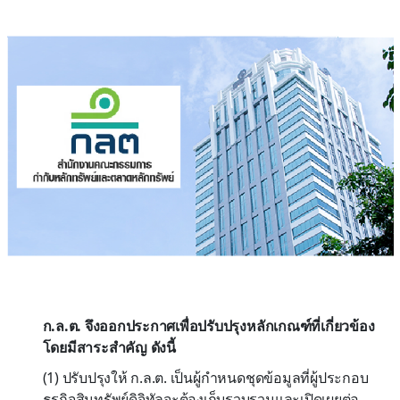
ก.ล.ต. จึงออกประกาศเพื่อปรับปรุงหลักเกณฑ์ที่เกี่ยวข้อง
โดยมีสาระสำคัญ ดังนี้
(1) ปรับปรุงให้ ก.ล.ต. เป็นผู้กำหนดชุดข้อมูลที่ผู้ประกอบ
ธุรกิจสินทรัพย์ดิจิทัลจะต้องเก็บรวบรวมและเปิดเผยต่อ