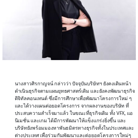
นางสาวศิรกาญจน์ กล่าวว่า ปัจจุบันบริษัทฯ ยังคงเดินหน้า
ดำเนินธุรกิจตามแผนยุทธศาสตร์เดิม และยังคงพัฒนาธุรกิจ
ดิจิทัลคอนเทนต์ ซึ่งมีการศึกษาเพื่อพัฒนาโครงการใหม่ ๆ
และได้วางแผนต่อยอดโครงการ จากผลงานของบริษัท ที่
ประสบความสำเร็จมาแล้ว ในขณะที่ธุรกิจเดิม ทั้ง VFX, แอ
นิเมชั่น และเกม ได้มีการพัฒนาให้แข็งแกร่งยิ่งขึ้น และ
บริษัทยังพร้อมมองหาพันธมิตรทางธุรกิจทั้งในประเทศและ
ต่างประเทศ เพื่อร่วมกันพัฒนาและต่อยอดโครงการใหม่ๆ