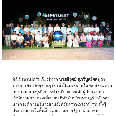
พิธีเปิดงานได้รับเกียรติจาก
นายธีรุตม์ ศุภวิบูลย์ผล
ผู้ว่า
ราชการจังหวัดสุราษฎร์ธานี เป็นประธานในพิธี พร้อมด้วย
นายกสมาคมธุรกิจการท่องเที่ยวเกาะเต่า ผู้อำนวยการ
สำนักงานการท่องเที่ยวและกีฬาจังหวัดสุราษฎร์ธานี รอง
นายกองค์การบริหารส่วนจังหวัดสุราษฎร์ธานี รวมทั้งผู้
ประกอบการในพื้นที่ หน่วยงานภาครัฐ ภาคเอกชน