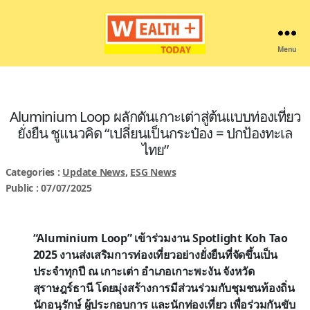
Menu
Wealthplustoday
Aluminium Loop ผลักดันเกาะเต่าสู่ต้นแบบท่องเที่ยว
ยั่งยืน ชูแนวคิด “เปลี่ยนเป็นกระป๋อง = ปกป้องทะเล
ไทย”
Categories :
Update News
,
ESG News
Public : 07/07/2025
“Aluminium Loop” เข้าร่วมงาน Spotlight Koh Tao
2025 งานส่งเสริมการท่องเที่ยวอย่างยั่งยืนที่จัดขึ้นเป็น
ประจำทุกปี ณ เกาะเต่า อำเภอเกาะพะงัน จังหวัด
สุราษฎร์ธานี โดยมุ่งสร้างการมีส่วนร่วมกับชุมชนท้องถิ่น
นักอนุรักษ์ ผู้ประกอบการ และนักท่องเที่ยว เพื่อร่วมกันขับ