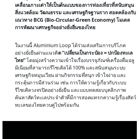
เคลื่อนเกาะเต่าให้เป็นต้นแบบของการท่องเที่ยวที่สนับสนุน
สิ่งแวดล้อม วัฒนธรรม และเศรษฐกิจฐานราก สอดคล้องกับ
แนวทาง BCG (Bio-Circular-Green Economy) โมเดล
การพัฒนาเศรษฐกิจอย่างยั่งยืนของไทย
ในงานนี้ Aluminium Loop ได้ร่วมส่งเสริมการบริโภค
อย่างยั่งยืนผ่านแนวคิ
ด “เปลี่ยนเป็นกระป๋อง = ปกป้องทะเล
ไทย”
โดยมุ่งสร้างความเข้าใจเรื่องบรรจุภัณฑ์เครื่องดื่มอลู
มิเนียมที่สามารถรีไซเคิลได้ 100% และสนับสนุนระบบ
เศรษฐกิจหมุนเวียน ผ่านกิจกรรมที่สนุก เข้าใจง่าย และ
กระตุ้นการมีส่วนร่วม เช่น การให้ความรู้เกี่ยวกับระบบ
รีไซเคิลวงจรปิดอย่างยั่งยืน และแบบทดสอบบุคลิกภาพ
ค้นหาสัตว์ทะเลประจำตัวที่มีการสอดแทรกความรู้เรื่องสัตว์
ทะเลของไทยควบคู่ไปพร้อมกัน