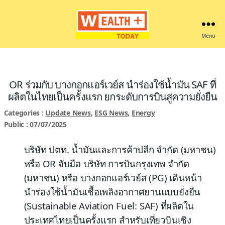
Menu
Wealthplustoday
OR ร่วมกับ บางกอกแอร์เวย์ส นำร่องใช้น้ำมัน SAF ที่
ผลิตในไทยเป็นครั้งแรก ยกระดับการบินสู่ความยั่งยืน
Categories :
Update News
,
ESG News
,
Energy
Public : 07/07/2025
บริษัท ปตท. น้ำมันและการค้าปลีก จำกัด (มหาชน)
หรือ OR จับมือ บริษัท การบินกรุงเทพ จำกัด
(มหาชน) หรือ บางกอกแอร์เวย์ส (PG) เดินหน้า
นำร่องใช้น้ำมันเชื้อเพลิงอากาศยานแบบยั่งยืน
(Sustainable Aviation Fuel: SAF) ที่ผลิตใน
ประเทศไทยเป็นครั้งแรก สำหรับเที่ยวบินเชิง