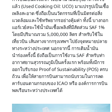
แล้ว (Used Cooking Oil: UCO) มาแปรรูปเป็นเชื้อ
เพลิงสะอาด ซึ่งถือเป็นนวัตกรรมที่เป็นมิตรต่อสิ่ง
แวดล้อมและใช้ทรัพยากรอย่างคุ้มค่า ทั้งนี้ บางกอก
แอร์เวย์สจะใช้น้ำมันเชื้อเพลิงที่มีสัดส่วน SAF 1%
โดยมีปริมาณรวม 5,000,000 ลิตร สำหรับใช้ใน
เที่ยวบิน เส้นทางจากกรุงเทพฯ ไปยังจุดหมายปลาย
ทางระหว่างประเทศ นอกจากนี้ การเติมน้ำมัน
นำร่องครั้งนี้ ยังถือเป็นการใช้งาน SAF สำหรับท่า
อากาศยานสุวรรณภูมิเป็นครั้งแรก พร้อมทั้งมีการ
ออกใบรับรอง Proof of Sustainability (POS) ครบ
ถ้วน เพื่อให้สายการบินสามารถนับรวมในการลด
คาร์บอนตามกรอบของ ICAO หรือ องค์การการบิน
พลเรือนระหว่างประเทศได้