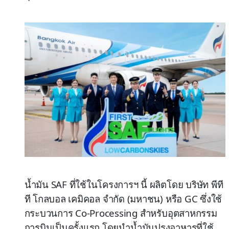
น้ำมัน SAF ที่ใช้ในโครงการฯ นี้ ผลิตโดย บริษัท พีที
ที โกลบอล เคมิคอล จำกัด (มหาชน) หรือ GC ซึ่งใช้
กระบวนการ Co-Processing สำหรับอุตสาหกรรม
การบินเป็นครั้งแรก โดยนำน้ำมันปรุงอาหารที่ใช้