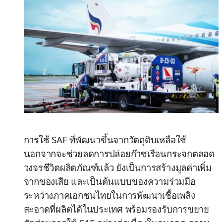
การใช้ SAF ที่พัฒนาขึ้นจากวัตถุดิบเหลือใช้
นอกจากจะช่วยลดการปล่อยก๊าซเรือนกระจกตลอด
วงจรชีวิตผลิตภัณฑ์แล้ว ยังเป็นการสร้างมูลค่าเพิ่ม
จากของเสีย และเป็นต้นแบบของความร่วมมือ
ระหว่างภาคเอกชนไทยในการพัฒนาเชื้อเพลิง
สะอาดที่ผลิตได้ในประเทศ พร้อมรองรับการขยาย