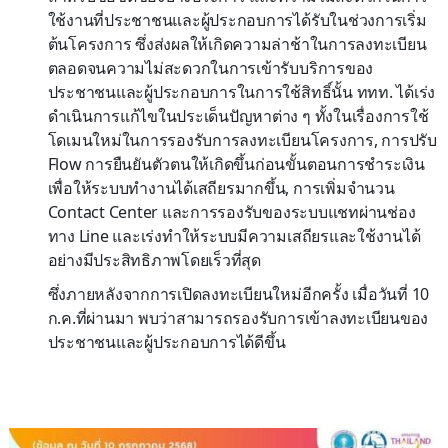
ใช้งานที่ประชาชนและผู้ประกอบการได้รับในช่วงการเริ่ม
ต้นโครงการ ซึ่งส่งผลให้เกิดความล่าช้าในการลงทะเบียน
ตลอดจนความไม่สะดวกในการเข้ารับบริการของ
ประชาชนและผู้ประกอบการในการใช้สิทธิ์นั้น ททท. ได้เร่ง
ดำเนินการแก้ไขในประเด็นปัญหาต่าง ๆ ทั้งในเรื่องการใช้
โดเมนใหม่ในการรองรับการลงทะเบียนโครงการ, การปรับ
Flow การยืนยันตัวตนให้เกิดขึ้นก่อนขั้นตอนการชำระเงิน
เพื่อให้ระบบทำงานได้เสถียรมากขึ้น, การเพิ่มจำนวน
Contact Center และการรองรับของระบบแชทผ่านช่อง
ทาง Line และเร่งทำให้ระบบมีความเสถียรและใช้งานได้
อย่างมีประสิทธิภาพโดยเร็วที่สุด
ซึ่งภายหลังจากการเปิดลงทะเบียนใหม่อีกครั้ง เมื่อวันที่ 10
ก.ค.ที่ผ่านมา พบว่าสามารถรองรับการเข้าลงทะเบียนของ
ประชาชนและผู้ประกอบการได้ดีขึ้น