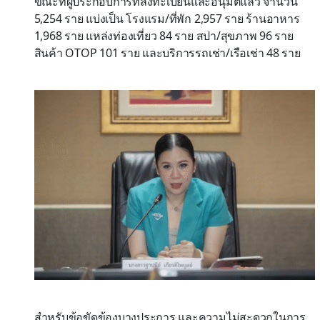
ขณะที่ผู้ประกอบการที่ลงทะเบียนและอนุมัติแล้ว จำนวน
5,254 ราย แบ่งเป็น โรงแรม/ที่พัก 2,957 ราย ร้านอาหาร
1,968 ราย แหล่งท่องเที่ยว 84 ราย สปา/สุขภาพ 96 ราย
สินค้า OTOP 101 ราย และบริการรถเช่า/เรือเช่า 48 ราย
สำหรับข้อขัดข้องบางประการ และความไม่สะดวกในการ