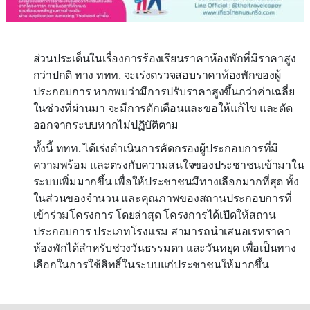
ส่วนประเด็นในเรื่องการร้องเรียนราคาห้องพักที่มีราคาสูง
กว่าปกติ ทาง ททท. จะเร่งตรวจสอบราคาห้องพักของผู้
ประกอบการ หากพบว่ามีการปรับราคาสูงขึ้นกว่าค่าเฉลี่ย
ในช่วงที่ผ่านมา จะมีการตักเตือนและขอให้แก้ไข และตัด
ออกจากระบบหากไม่ปฏิบัติตาม
ทั้งนี้ ททท. ได้เร่งดำเนินการคัดกรองผู้ประกอบการที่มี
ความพร้อม และตรงกับความสนใจของประชาชนเข้ามาใน
ระบบเพิ่มมากขึ้น เพื่อให้ประชาชนมีทางเลือกมากที่สุด ทั้ง
ในส่วนของจำนวน และคุณภาพของสถานประกอบการที่
เข้าร่วมโครงการ โดยล่าสุด โครงการได้เปิดให้สถาน
ประกอบการ ประเภทโรงแรม สามารถนำเสนอเรทราคา
ห้องพักได้สำหรับช่วงวันธรรมดา และวันหยุด เพื่อเป็นทาง
เลือกในการใช้สิทธิ์ในระบบแก่ประชาชนให้มากขึ้น