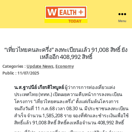
Menu
Wealthplustoday
“เที่ยวไทยคนละครึ่ง” ลงทะเบียนแล้ว 91,008 สิทธิ์ ยัง
เหลืออีก 408,992 สิทธิ์
Categories :
Update News
,
Economy
Public : 11/07/2025
น.ส.ฐาปนีย์ เกียรติไพบูลย์
ผู้ว่าการการท่องเที่ยวแห่ง
ประเทศไทย (ททท.) เปิดเผยความคืบหน้าการลงทะเบียน
โครงการ “เที่ยวไทยคนละครึ่ง” ตั้งแต่เริ่มต้นโครงการ
จนถึงวันที่ 11 ก.ค.68 เวลา 08.30 น. มีประชาชนลงทะเบียน
สำเร็จ จำนวน 1,585,208 ราย จองที่พักและชำระเงินเพื่อใช้
สิทธิ์แล้ว 91,008 สิทธิ์ สิทธิ์คงเหลือจำนวน 408,992 สิทธิ์