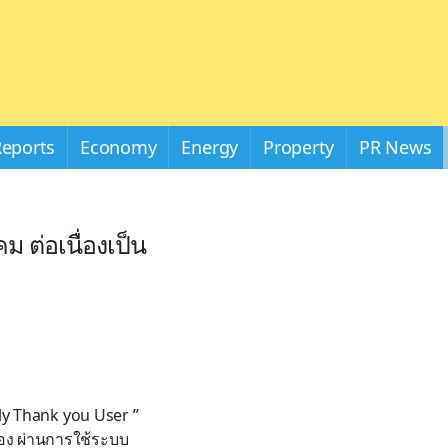
Reports
Economy
Energy
Property
PR News
 ต่อเนื่องเป็น
ly Thank you User ”
ื่อง ผ่านการใช้ระบบ