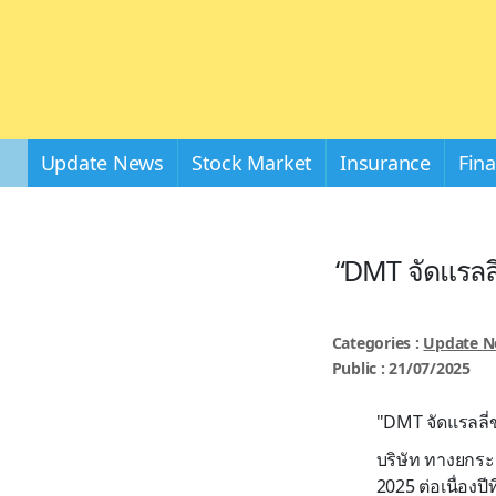
Update News
Stock Market
Insurance
Fin
“DMT จัดแรลลี
Categories :
Update 
Public : 21/07/2025
"DMT จัดแรลลี่ข
บริษัท ทางยกระ
2025 ต่อเนื่องปี