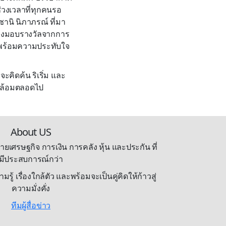
่วงเวลาที่ทุกคนรอ
ซานิ นิภาภรณ์ ที่มา
ช่วงมอบรางวัลจากการ
ไปพร้อมความประทับใจ
่จะคิดค้น ริเริ่ม และ
วดล้อมตลอดไป
About US
ายเศรษฐกิจ การเงิน การคลัง หุ้น และประกัน ที่
มีประสบการณ์กว่า
้ เรื่องใกล้ตัว และพร้อมจะเป็นคู่คิดให้ก้าวสู่
ความมั่งคั่ง
ทีมผู้สื่อข่าว