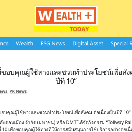
Wealthplustoday
ance
Wealth
ESG News
Digital Asset
Special 
่ขอบคุณผู้ใช้ทางและชวนทำประโยชน์เพื่อสังคม
ปีที่ 10”
News
,
PR News
อบคุณผู้ใช้ทางและชวนทำประโยชน์เพื่อสังคม ต่อเนื่องเป็นปีที่ 10"
ดับดอนเมือง จำกัด (มหาชน) หรือ DMT ได้จัดกิจกรรม “Tollway Ral
ที่ 10 เพื่อขอบคุณผู้ใช้ทางที่ให้การสนับสนุนการใช้บริการอย่างต่อเน