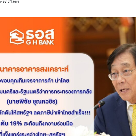
ประเทศไทย