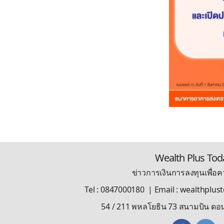
Wealth Plus Tod
ข่าวการเงินการลงทุนเพื่อคว
Tel : 0847000180 | Email : wealthplu
54 / 211 พหลโยธิน 73 สนามบิน ดอ