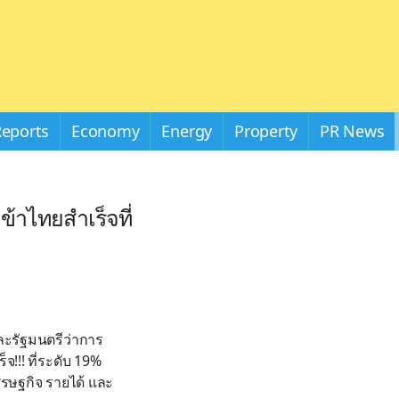
Reports
Economy
Energy
Property
PR News
้าไทยสำเร็จที่
ะรัฐมนตรีว่าการ
จ!!! ที่ระดับ 19%
ศรษฐกิจ รายได้ และ