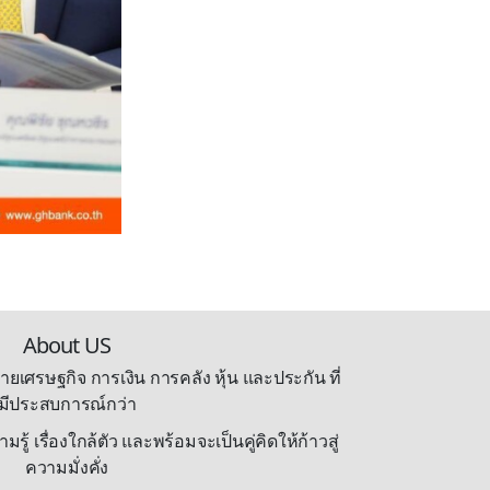
About US
ายเศรษฐกิจ การเงิน การคลัง หุ้น และประกัน ที่
มีประสบการณ์กว่า
้ เรื่องใกล้ตัว และพร้อมจะเป็นคู่คิดให้ก้าวสู่
ความมั่งคั่ง