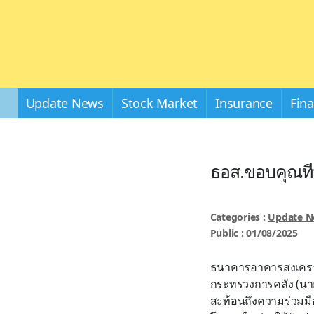
Update News
Stock Market
Insurance
Fin
ธอส.ขอบคุณทีม
Categories :
Update 
Public : 01/08/2025
ธนาคารอาคารสงเคราะ
กระทรวงการคลัง (นายพิ
สะท้อนถึงความร่วมมือ