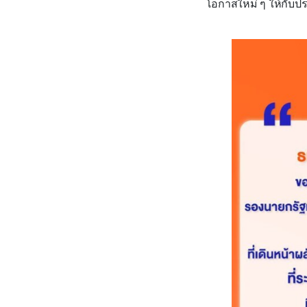
โอกาสใหม่ ๆ ให้กับ