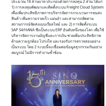
ประมาณ 16 ล้านบาท ประกอบด้วยการลงทุน 2 ส่วน ได้แก่
1) การลงทุนพัฒนาและติดตั้งระบบ Freight Cloud System
เพื่อเพิ่มประสิทธิภาพการบริหารจัดการกระบวนการขนส่ง
สินค้า เพิ่มความรวดเร็ว แม่นยำ และสามารถติดตาม
สถานการณ์จัดส่งแบบเรียลไทม์ และ 2) การติดตั้งระบบ
SAP S4/HANA ซึ่งเป็นระบบ ERP อันดับหนึ่งของโลก เพื่อใช้
บริหารจัดการงานบัญชีและการเงิน ช่วยเพิ่มประสิทธิภาพ
ด้านความถูกต้อง โปร่งใส และรองรับการตรวจสอบอย่าง
เป็นระบบ โดย 2 ระบบนี้จะเชื่อมต่อข้อมูลธุรกรรมกันอย่าง
สมบูรณ์ ไม่มีการทำงานซ้ำซ้อน