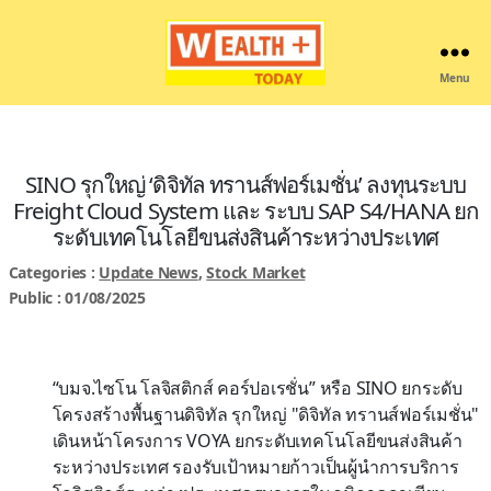
Menu
Wealthplustoday
SINO รุกใหญ่ ‘ดิจิทัล ทรานส์ฟอร์เมชั่น’ ลงทุนระบบ
Freight Cloud System และ ระบบ SAP S4/HANA ยก
ระดับเทคโนโลยีขนส่งสินค้าระหว่างประเทศ
Categories :
Update News
,
Stock Market
Public : 01/08/2025
“บมจ.ไซโน โลจิสติกส์ คอร์ปอเรชั่น” หรือ SINO ยกระดับ
โครงสร้างพื้นฐานดิจิทัล รุกใหญ่ "ดิจิทัล ทรานส์ฟอร์เมชั่น"
เดินหน้าโครงการ VOYA ยกระดับเทคโนโลยีขนส่งสินค้า
ระหว่างประเทศ รองรับเป้าหมายก้าวเป็นผู้นำการบริการ