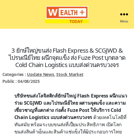
Menu
Wealthplustoday
3 ยักษ์ใหญ่ขนส่ง Flash Express & SCGJWD &
ไปรษณีย์ไทย ผนึกจุดแข็ง ส่ง Fuze Post บุกตลาด
Cold Chain Logistics แบบส่งด่วนครบวงจร
Categories :
Update News
,
Stock Market
Public : 04/08/2025
บริษัทขนส่งโลจิสติกส์ยักษ์ใหญ่ Flash Express ผนึกแนว
ร่วม SCGJWD และไปรษณีย์ไทย ผสานจุดแข็ง และความ
เชี่ยวชาญที่แตกต่าง ก่อตั้ง Fuze Post ให้บริการ Cold
Chain Logistics แบบส่งด่วนครบวงจร
ด้วยเทคโนโลยีที่
ทันสมัย พร้อมระบบขนส่งที่เปื่ยมประสิทธิภาพ เปิดโลก
ขนส่งสินค้าเย็นและสินค้าแช่แข็งให้ผู้ประกอบการไทย