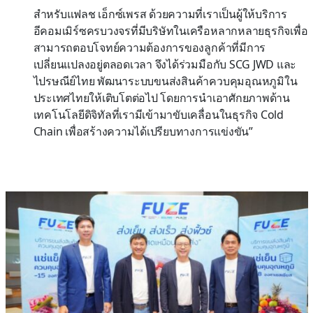
สำหรับแฟลช เอ็กซ์เพรส ด้วยความที่เราเป็นผู้ให้บริการ
อีคอมเมิร์ซครบวงจรที่มีบริษัทในเครือหลากหลายธุรกิจเพื่อ
สามารถตอบโจทย์ความต้องการของลูกค้าที่มีการ
เปลี่ยนแปลงอยู่ตลอดเวลา จึงได้ร่วมมือกับ SCG JWD และ
ไปรษณีย์ไทย พัฒนาระบบขนส่งสินค้าควบคุมอุณหภูมิใน
ประเทศไทยให้เติบโตต่อไป โดยการนำเอาศักยภาพด้าน
เทคโนโลยีดิจิทัลที่เรามีเข้ามาขับเคลื่อนในธุรกิจ Cold
Chain เพื่อสร้างความได้เปรียบทางการแข่งขัน”