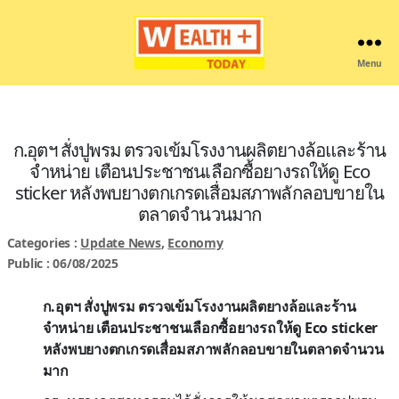
Menu
Wealthplustoday
ก.อุตฯ สั่งปูพรม ตรวจเข้มโรงงานผลิตยางล้อและร้าน
จำหน่าย เตือนประชาชนเลือกซื้อยางรถให้ดู Eco
sticker หลังพบยางตกเกรดเสื่อมสภาพลักลอบขายใน
ตลาดจำนวนมาก
Categories :
Update News
,
Economy
Public : 06/08/2025
ก.อุตฯ สั่งปูพรม ตรวจเข้มโรงงานผลิตยางล้อและร้าน
จำหน่าย เตือนประชาชนเลือกซื้อยางรถให้ดู Eco sticker
หลังพบยางตกเกรดเสื่อมสภาพลักลอบขายในตลาดจำนวน
มาก