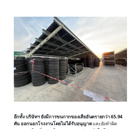
อีกทั้ง บริษัทฯ ยังมีการขนกากของเสียอันตรายกว่า 65.94
ตัน ออกนอกโรงงานโดยไม่ได้รับอนุญาต
และยังทำผิด