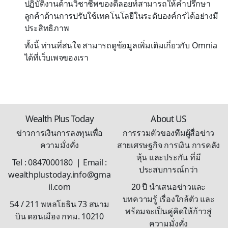
ปฏิบัติงานด้านวิชาชีพของดีลอยท์สามารถให้คำปรึกษา
ลูกค้าด้านการปรับใช้เทคโนโลยีในระดับองค์กรได้อย่างมี
ประสิทธิภาพ
ทั้งนี้ ท่านที่สนใจ สามารถดูข้อมูลเพิ่มเติมเกี่ยวกับ Omnia
ได้ที่เว็บเพจของเรา
Wealth Plus Today
About US
ข่าวการเงินการลงทุนเพื่อ
การรวมตัวของทีมผู้สื่อข่าว
ความมั่งคั่ง
สายเศรษฐกิจ การเงิน การคลัง
หุ้น และประกัน ที่มี
Tel : 0847000180 | Email :
ประสบการณ์กว่า
wealthplustoday.info@gma
il.com
20 ปี นำเสนอข่าวและ
บทความรู้ เรื่องใกล้ตัว และ
54 / 211 พหลโยธิน 73 สนาม
พร้อมจะเป็นคู่คิดให้ก้าวสู่
บิน ดอนเมือง กทม. 10210
ความมั่งคั่ง