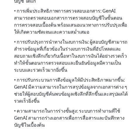
บัญชี ได้แก่
• การเพิ่มประสิทธิภาพการตรวจสอบเอกสาร: GenAI
สามารถตรวจสอบเอกสารการตรวจสอบบัญชีในขั้นตอน
การตรวจสอบเบื้องต้น พร้อมเสนอแนวทางการปรับปรุงเพื่อ
ให้เกิดความชัดเจนและความสม่ำเสมอ
• การปรับปรุงการนำทางในงบการเงิน: ผู้สอบบัญชีสามารถ
สำรวจข้อมูลที่เกี่ยวข้องในร่างงบการเงินที่อัปโหลดและ
สอบถามเชิงลึกเกี่ยวกับเนื้อหาในงบการเงินได้อย่างรวดเร็ว
ทำให้ขั้นตอนการตรวจสอบและยืนยันข้อมูลมีความเป็น
ระบบและรวดเร็วมากยิ่งขึ้น
• การปรับกระบวนการดึงข้อมูลให้มีประสิทธิภาพมากขึ้น:
GenAI มีความสามารถในการสรุปข้อมูลจากเอกสารต่าง ๆ
ช่วยให้ผู้สอบบัญชีค้นพบข้อมูลเชิงลึกที่ลึกขึ้นและสรุปผลได้
รวดเร็วยิ่งขึ้น
• ความสามารถในการร่างขั้นสูง: ระบบการทำงานที่ใช้
GenAI สามารถร่างเอกสารเพื่อการสื่อสารและบันทึกทาง
บัญชีในเบื้องต้น