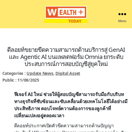
Menu
Wealthplustoday
ดีลอยท์ขยายขีดความสามารถด้านบริการสู่ GenAI
และ Agentic AI บนแพลตฟอร์ม Omnia ยกระดับ
ประสบการณ์การสอบบัญชีสู่ยุคใหม่
Categories :
Update News
,
Digital Asset
Public : 11/08/2025
ฟีเจอร์ AI ใหม่ ช่วยให้ผู้สอบบัญชีสามารถรับมือกับบริบท
ทางธุรกิจที่ซับซ้อนและขับเคลื่อนด้วยเทคโนโลยีได้อย่างมี
ประสิทธิภาพ ตอบโจทย์ความต้องการของลูกค้าที่
เปลี่ยนแปลงอยู่ตลอดเวลา
ดีลอยท์ประกาศเปิดตัวขีดความสามารถด้านปัญญา