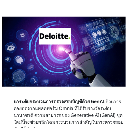
ยกระดับกระบวนการตรวจสอบบัญชีด้วย GenAI
ด้วยการ
ต่อยอดจากแพลตฟอร์ม Omnia ที่ได้รับรางวัลระดับ
นานาชาติ ความสามารถของ Generative AI (GenAI) ชุด
ใหม่นี้จะช่วยพลิกโฉมกระบวนการสำคัญในการตรวจสอบ