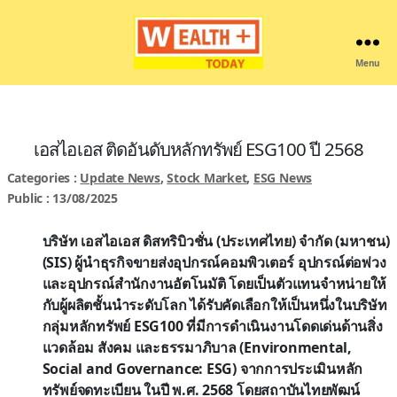
Menu
Wealthplustoday
เอสไอเอส ติดอันดับหลักทรัพย์ ESG100 ปี 2568
Categories :
Update News
,
Stock Market
,
ESG News
Public : 13/08/2025
บริษัท เอสไอเอส ดิสทริบิวชั่น (ประเทศไทย) จำกัด (มหาชน)
(SIS) ผู้นำธุรกิจขายส่งอุปกรณ์คอมพิวเตอร์ อุปกรณ์ต่อพ่วง
และอุปกรณ์สำนักงานอัตโนมัติ โดยเป็นตัวแทนจำหน่ายให้
กับผู้ผลิตชั้นนำระดับโลก ได้รับคัดเลือกให้เป็นหนึ่งในบริษัท
กลุ่มหลักทรัพย์ ESG100 ที่มีการดำเนินงานโดดเด่นด้านสิ่ง
แวดล้อม สังคม และธรรมาภิบาล (Environmental,
Social and Governance: ESG) จากการประเมินหลัก
ทรัพย์จดทะเบียน ในปี พ.ศ. 2568 โดยสถาบันไทยพัฒน์