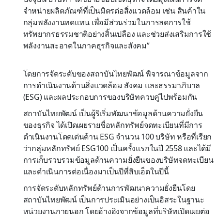
จำหน่ายผลิตภัณฑ์ที่เป็นมิตรต่อสิ่งแวดล้อม เช่น สินค้าใน
กลุ่มพลังงานทดแทน เพื่อมีส่วนร่วมในการลดการใช้
ทรัพยากรธรรมชาติอย่างสิ้นเปลือง และช่วยส่งเสริมการใช้
พลังงานสะอาดในภาคธุรกิจและสังคม”
โดยการจัดระดับของสถาบันไทยพัฒน์ พิจารณาข้อมูลจาก
การดำเนินงานด้านสิ่งแวดล้อม สังคม และธรรมาภิบาล
(ESG) และผลประกอบการของบริษัทควบคู่ไปพร้อมกัน
สถาบันไทยพัฒน์ เป็นผู้ริเริ่มพัฒนาข้อมูลด้านความยั่งยืน
ของธุรกิจ ได้เปิดเผยรายชื่อหลักทรัพย์จดทะเบียนที่มีการ
ดำเนินงานโดดเด่นด้าน ESG จำนวน 100 บริษัท หรือที่เรียก
ว่ากลุ่มหลักทรัพย์ ESG100 เป็นครั้งแรกในปี 2558 และได้มี
การเก็บรวบรวมข้อมูลด้านความยั่งยืนของบริษัทจดทะเบียน
และดำเนินการต่อเนื่องมาเป็นปีที่สิบเอ็ดในปีนี้
การจัดระดับหลักทรัพย์ด้านการพัฒนาความยั่งยืนโดย
สถาบันไทยพัฒน์ เป็นการประเมินอย่างเป็นอิสระในฐานะ
หน่วยงานภายนอก โดยอ้างอิงจากข้อมูลที่บริษัทเปิดเผยต่อ