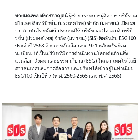
นายมณฑล มังกรกาญจน์
ผู้ช่วยกรรมการผู้จัดการ บริษัท เอ
สไอเอส ดิสทริบิวชั่น (ประเทศไทย) จำกัด (มหาชน) เปิดเผย
ว่า สถาบันไทยพัฒน์ ประกาศให้ บริษัท เอสไอเอส ดิสทริบิ
วชั่น (ประเทศไทย) จำกัด (มหาชน) (SIS) ติดอันดับ ESG100
ประจำปี 2568 ด้วยการคัดเลือกจาก 921 หลักทรัพย์จด
ทะเบียน ให้เป็นบริษัทที่มีการดำเนินงานโดดเด่นด้านสิ่ง
แวดล้อม สังคม และธรรมาภิบาล (ESG) ในกลุ่มเทคโนโลยี
สารสนเทศและการสื่อสาร และบริษัทได้เข้าอยู่ในทำเนียบ
ESG100 เป็นปีที่ 7 (พ.ศ. 2560-2565 และ พ.ศ. 2568)