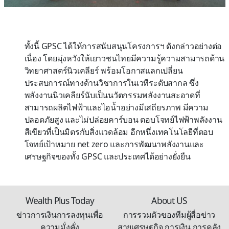
ทั้งนี้ GPSC ได้ให้การสนับสนุนโครงการฯ ดังกล่าวอย่างต่อ
เนื่อง โดยมุ่งหวังให้เยาวชนไทยมีความรู้ความสามารถด้าน
วิทยาศาสตร์นิวเคลียร์ พร้อมโอกาสแลกเปลี่ยน
ประสบการณ์ทางด้านวิชาการในเวทีระดับสากล ซึ่ง
พลังงานนิวเคลียร์นับเป็นนวัตกรรมพลังงานสะอาดที่
สามารถผลิตไฟฟ้าและไอน้ำอย่างมีเสถียรภาพ มีความ
ปลอดภัยสูง และไม่ปล่อยคาร์บอน ตอบโจทย์ไฟฟ้าพลังงาน
สีเขียวที่เป็นมิตรกับสิ่งแวดล้อม อีกหนึ่งเทคโนโลยีที่ตอบ
โจทย์เป้าหมาย net zero และการพัฒนาพลังงานและ
เศรษฐกิจของทั้ง GPSC และประเทศได้อย่างยั่งยืน
Wealth Plus Today
About US
ข่าวการเงินการลงทุนเพื่อ
การรวมตัวของทีมผู้สื่อข่าว
ความมั่งคั่ง
สายเศรษฐกิจ การเงิน การคลัง