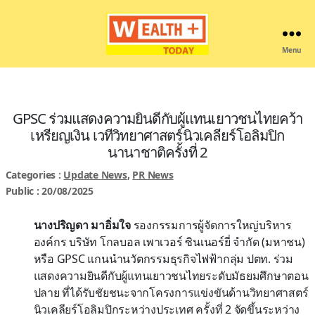
Menu
Wealthplustoday
GPSC ร่วมแสดงความยินดีกับผู้แทนเยาวชนไทยคว้า
เหรียญเงิน เวทีวิทยาศาสตร์นิวเคลียร์โอลิมปิก
นานาชาติครั้งที่ 2
Categories :
Update News
,
PR News
Public : 20/08/2025
นางปริญดา มาอิ่มใจ
รองกรรมการผู้จัดการใหญ่บริหาร
องค์กร บริษัท โกลบอล เพาเวอร์ ซินเนอร์ยี่ จำกัด (มหาชน)
หรือ GPSC แกนนำนวัตกรรมธุรกิจไฟฟ้ากลุ่ม ปตท. ร่วม
แสดงความยินดีกับผู้แทนเยาวชนไทยระดับมัธยมศึกษาตอน
ปลาย ที่ได้รับชัยชนะจากโครงการแข่งขันด้านวิทยาศาสตร์
นิวเคลียร์โอลิมปิกระหว่างประเทศ ครั้งที่ 2 จัดขึ้นระหว่าง