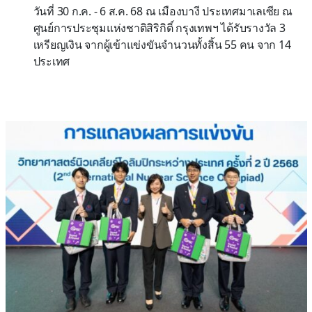
วันที่ 30 ก.ค. - 6 ส.ค. 68 ณ เมืองบางี ประเทศมาเลเซีย ณ
ศูนย์การประชุมแห่งชาติสิริกิติ์ กรุงเทพฯ ได้รับรางวัล 3
เหรียญเงิน จากผู้เข้าแข่งขันจำนวนทั้งสิ้น 55 คน จาก 14
ประเทศ