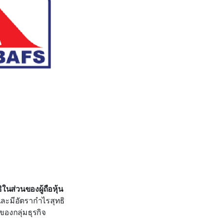
นส่วนของผู้ถือหุ้น
ละมีอัตรากำไรสุทธิ
ของกลุ่มธุรกิจ