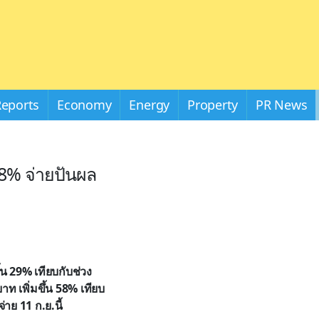
Reports
Economy
Energy
Property
PR News
 58% จ่ายปันผล
น 29% เทียบกับช่วง
ท เพิ่มขึ้น 58% เทียบ
าย 11 ก.ย.นี้