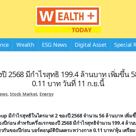
Wealthplustoday
ance
Wealth
ESG News
Digital Asset
Special 
งปี 2568 มีกำไรสุทธิ 199.4 ล้านบาท เพิ่มขึ้น
0.11 บาท วันที่ 11 ก.ย.นี้
News
,
Stock Market
,
Energy
p มีกำไรสุทธิในไตรมาส 2 ของปี 2568 จำนวน 56 ล้านบาท เพิ่มขึ้
องปีก่อน สำหรับครึ่งแรกของปี 2568 มีกำไรสุทธิจำนวน 199.4 ล้านบา
ียวกันของปีก่อน บอร์ดอนุมัติปันผลระหว่างกาล 0.11 บาท/หุ้น เตรียมจ่