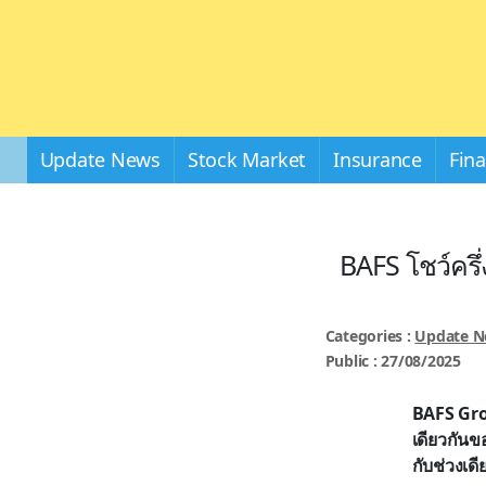
Update News
Stock Market
Insurance
Fin
BAFS โชว์ครึ่
Categories :
Update 
Public : 27/08/2025
BAFS Grou
เดียวกันข
กับช่วงเด