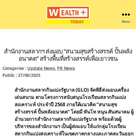
Menu
Wealthplustoday
สำนักงานสลากฯ ส่งมอบ “สนามสุขสร้างสรรค์ ปั้นพลัง
อนาคต” สร้างพื้นที่สร้างสรรค์เพื่อเยาวชน
Categories :
Update News
,
PR News
Public : 27/08/2025
สำนักงานสลากกินแบ่งรัฐบาล (GLO) จัดพิธีส่งมอบเครื่อง
เล่นสนาม ตามโครงการสนับสนุนโรงเรียนสลากกินแบ่ง
สงเคราะห์ ประจำปี 2568 ภายใต้แนวคิด “สนามสุข
สร้างสรรค์ ปั้นพลังอนาคต” โดยมี พันโท หนุน ศันสนาคม ผู้
อำนวยการสำนักงานสลากกินแบ่งรัฐบาล พร้อมด้วยผู้
บริหารของสำนักงานฯ เป็นผู้ส่งมอบ ให้แก่กลุ่มโรงเรียน
สลากกินแบ่งสงเคราะห์ในเขตภาคกลางและภาคตะวันออก