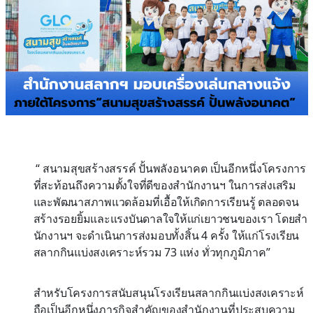
“ สนามสุขสร้างสรรค์ ปั้นพลังอนาคต เป็นอีกหนึ่งโครงการ
ที่สะท้อนถึงความตั้งใจที่ดีของสำนักงานฯ ในการส่งเสริม
และพัฒนาสภาพแวดล้อมที่เอื้อให้เกิดการเรียนรู้ ตลอดจน
สร้างรอยยิ้มและแรงบันดาลใจให้แก่เยาวชนของเรา โดยสำ
นักงานฯ จะดำเนินการส่งมอบทั้งสิ้น 4 ครั้ง ให้แก่โรงเรียน
สลากกินแบ่งสงเคราะห์รวม 73 แห่ง ทั่วทุกภูมิภาค”
สำหรับโครงการสนับสนุนโรงเรียนสลากกินแบ่งสงเคราะห์
ถือเป็นอีกหนึ่งภารกิจสำคัญของสำนักงานที่ประสบความ