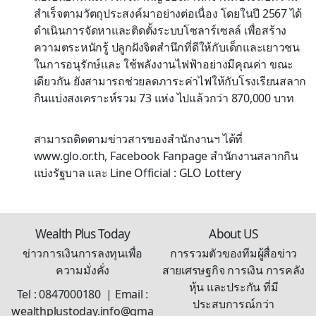
สำเร็จตามวัตถุประสงค์มาอย่างต่อเนื่อง โดยในปี 2567 ได้
ดำเนินการจัดหาและติดตั้งระบบโซลาร์เซลล์ เพื่อสร้าง
ความตระหนักรู้ ปลูกฝังจิตสำนึกที่ดีให้กับเด็กและเยาวชน
ในการอนุรักษ์และ ใช้พลังงานไฟฟ้าอย่างมีคุณค่า ขณะ
เดียวกัน ยังสามารถช่วยลดภาระค่าไฟให้กับโรงเรียนสลาก
กินแบ่งสงเคราะห์รวม 73 แห่ง ไปแล้วกว่า 870,000 บาท
สามารถติดตามข่าวสารของสำนักงานฯ ได้ที่
www.glo.or.th, Facebook Fanpage สำนักงานสลากกิน
แบ่งรัฐบาล และ Line Official : GLO Lottery
Wealth Plus Today
About US
ข่าวการเงินการลงทุนเพื่อ
การรวมตัวของทีมผู้สื่อข่าว
ความมั่งคั่ง
สายเศรษฐกิจ การเงิน การคลัง
หุ้น และประกัน ที่มี
Tel : 0847000180 | Email :
ประสบการณ์กว่า
wealthplustoday.info@gma