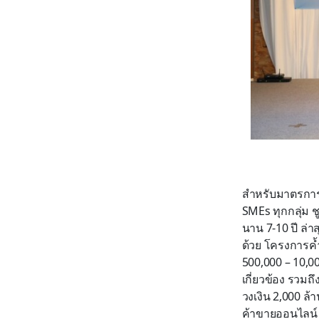
สำหรับมาตรการ “
SMEs ทุกกลุ่ม ช
นาน 7-10 ปี ล่
ด้วย โครงการค้
500,000 – 10,0
เกี่ยวข้อง รวม
วงเงิน 2,000 ล้
ค้าขายออนไลน์ อ