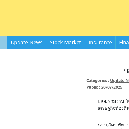
Update News
Stock Market
Insurance
Fin
บ
Categories :
Update 
Public : 30/08/2025
บสย. ร่วมงาน “พ
เศรษฐกิจท้องถิ่
นางดุสิดา ทัพว