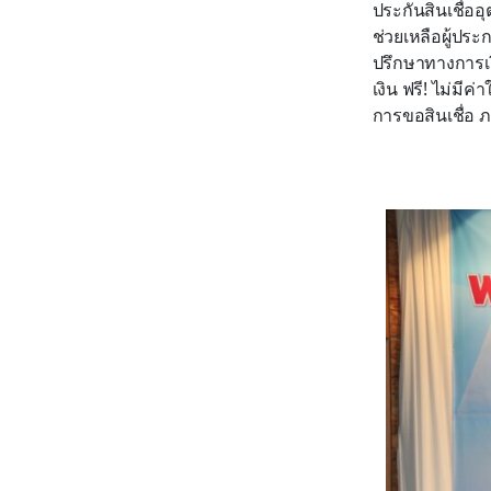
ประกันสินเชื่อ
ช่วยเหลือผู้ประ
ปรึกษาทางการเง
เงิน ฟรี! ไม่ม
การขอสินเชื่อ 