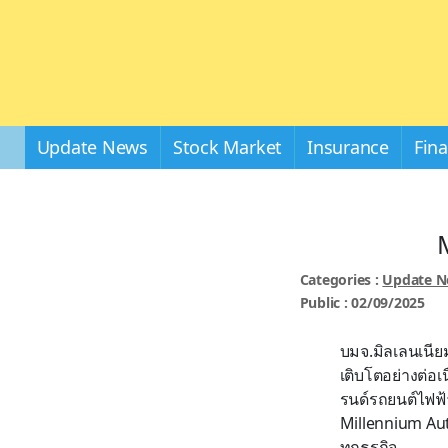
Update News
Stock Market
Insurance
Fin
M
Categories :
Update 
Public : 02/09/2025
บมจ.มิลเลนเนียม
เติบโตอย่างต่อเ
รนด์รถยนต์ไฟฟ้
Millennium Aut
ทุกธุรกิจ