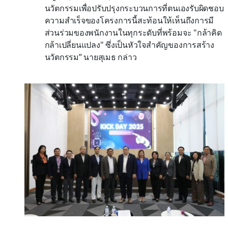
นวัตกรรมเพื่อปรับปรุงกระบวนการที่ตนเองรับผิดชอบ
ความสำเร็จของโครงการนี้สะท้อนให้เห็นถึงการมี
ส่วนร่วมของพนักงานในทุกระดับที่พร้อมจะ "กล้าคิด
กล้าเปลี่ยนแปลง" ซึ่งเป็นหัวใจสำคัญของการสร้าง
นวัตกรรม” นายสุเมธ กล่าว