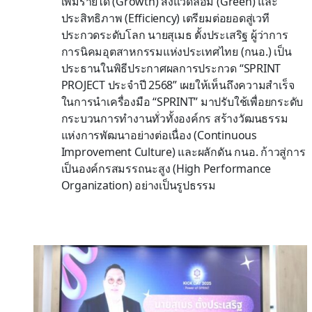
เพิ่มรายได้ (Growth) สิ่งแวดล้อม (Green) และ
ประสิทธิภาพ (Efficiency) เตรียมต่อยอดสู่เวที
ประกวดระดับโลก นายสุเมธ ตั้งประเสริฐ ผู้ว่าการ
การนิคมอุตสาหกรรมแห่งประเทศไทย (กนอ.) เป็น
ประธานในพิธีประกาศผลการประกวด “SPRINT
PROJECT ประจำปี 2568” เผยให้เห็นถึงความสำเร็จ
ในการนำเครื่องมือ “SPRINT” มาปรับใช้เพื่อยกระดับ
กระบวนการทำงานทั่วทั้งองค์กร สร้างวัฒนธรรม
แห่งการพัฒนาอย่างต่อเนื่อง (Continuous
Improvement Culture) และผลักดัน กนอ. ก้าวสู่การ
เป็นองค์กรสมรรถนะสูง (High Performance
Organization) อย่างเป็นรูปธรรม