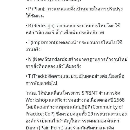
• P (Plan): วางแผนและตั้งเป้าหมายในการปรับปรุง
ให้ชัดเจน
• R (Redesign): ออกแบบกระบวนการใหม่โดยใช้
หลัก “เลิก ลด รี ล้ำ” เพื่อเพิ่มประสิทธิภาพ
• I (Implement): ทดลองนำกระบวนการใหม่ไปใช้
งานจริง
• N (New Standard): สร้างมาตรฐานการทำงานใหม่
จากสิ่งที่ทดลองแล้วได้ผลจริง
• T (Track): ติดตามและประเมินผลอย่างต่อเนื่องเพื่อ
การพัฒนาต่อไป
“กนอ. ได้ขับเคลื่อนโครงการ SPRINT ผ่านการจัด
Workshop และกิจกรรมอย่างต่อเนื่องตลอดปี 2568
โดยมีคณะทำงานชุมชนนักปฏิบัติ (Community of
Practice: CoP) ซึ่งครอบคลุมทั้ง 29 กระบวนงานของ
องค์กร เป็นกลไกสำคัญในการระดมสมอง ค้นหา
ปัญหา (Pain Point) และร่วมกันพัฒนาแนวคิด