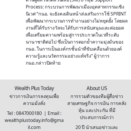
Process: กระบวนการพัฒนาเมืองอุตสาหกรรมเชิง
นิเวศ “กนอ. จะยังคงเดินหน้าส่งเสริมการใช้ SPRINT
เพื่อพัฒนากระบวนการทำงานอย่างไม่หยุดยั้ง โดยผล
งานที่ได้รับรางวัลจะได้รับการสนับสนุนและต่อยอด
เพื่อเตรียมความพร้อมสู่การประกวดในเวทีระดับ
นานาชาติต่อไป ซึ่งเป็นการตอกย้ำความมุ่งมั่นของ
กนอ. ในการเป็นองค์กรชั้นนำที่ขับเคลื่อนด้วยองค์
ความรู้และนวัตกรรมอย่างแท้จริง” ผู้ว่าการ
กนอ.กล่าวปิดท้าย
Wealth Plus Today
About US
ข่าวการเงินการลงทุนเพื่อ
การรวมตัวของทีมผู้สื่อข่าว
ความมั่งคั่ง
สายเศรษฐกิจ การเงิน การคลัง
หุ้น และประกัน ที่มี
Tel : 0847000180 | Email :
ประสบการณ์กว่า
wealthplustoday.info@gma
il.com
20 ปี นำเสนอข่าวและ