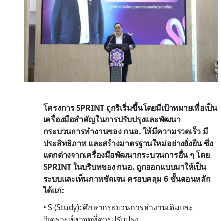
โครงการ SPRINT ถูกริเริ่มขึ้นโดยมีเป้าหมายเพื่อเป็น
เครื่องมือสำคัญในการปรับปรุงและพัฒนา
กระบวนการทำงานของ กนอ. ให้มีความรวดเร็ว มี
ประสิทธิภาพ และสร้างมาตรฐานใหม่อย่างยั่งยืน ซึ่ง
แตกต่างจากเครื่องมือพัฒนากระบวนการอื่น ๆ โดย
SPRINT ในบริบทของ กนอ. ถูกออกแบบมาให้เป็น
ระบบและเห็นภาพชัดเจน ครอบคลุม 6 ขั้นตอนหลัก
ได้แก่:
• S (Study): ศึกษากระบวนการทำงานเดิมและ
วิเคราะห์หาจุดที่ควรปรับปรุง