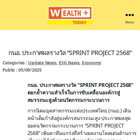
Menu
Wealthplustoday
กนอ. ประกาศผลรางวัล “SPRINT PROJECT 2568”
Categories :
Update News
,
ESG News
,
Economy
Public : 05/09/2025
กนอ. ประกาศผลรางวัล “SPRINT PROJECT 2568”
ตอกย้ำความสำเร็จในการขับเคลื่อนองค์กรสู่
สมรรถนะสูงด้วยนวัตกรรมกระบวนการ
การนิคมอุตสาหกรรมแห่งประเทศไทย (กนอ.) เดิน
หน้าเต็มกำลังสู่องค์กรสมรรถนะสูง ประกาศผลสุด
ยอดนวัตกรรมกระบวนการ “SPRINT PROJECT
2568” เฟ้นหาทีมแกร่งที่สร้างผลงานโดดเด่นด้านการ