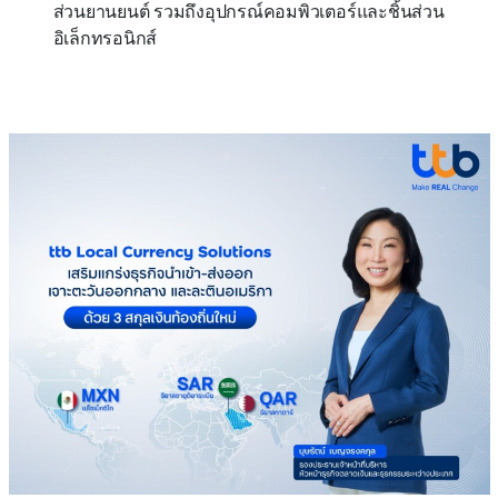
ส่วนยานยนต์ รวมถึงอุปกรณ์คอมพิวเตอร์และชิ้นส่วน
อิเล็กทรอนิกส์