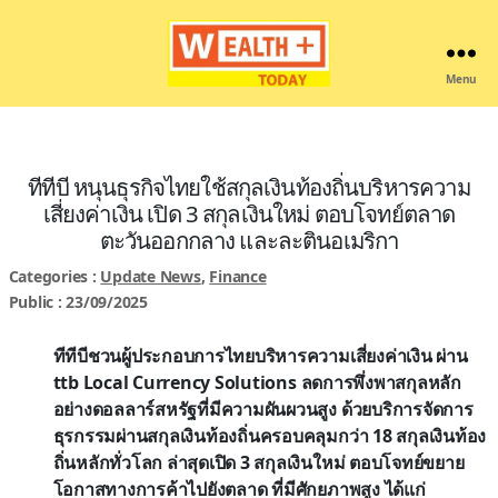
Menu
Wealthplustoday
ทีทีบี หนุนธุรกิจไทยใช้สกุลเงินท้องถิ่นบริหารความ
เสี่ยงค่าเงิน เปิด 3 สกุลเงินใหม่ ตอบโจทย์ตลาด
ตะวันออกกลาง และละตินอเมริกา
Categories :
Update News
,
Finance
Public : 23/09/2025
ทีทีบีชวนผู้ประกอบการไทยบริหารความเสี่ยงค่าเงิน ผ่าน
ttb Local Currency Solutions ลดการพึ่งพาสกุลหลัก
อย่างดอลลาร์สหรัฐที่มีความผันผวนสูง ด้วยบริการจัดการ
ธุรกรรมผ่านสกุลเงินท้องถิ่นครอบคลุมกว่า 18 สกุลเงินท้อง
ถิ่นหลักทั่วโลก ล่าสุดเปิด 3 สกุลเงินใหม่ ตอบโจทย์ขยาย
โอกาสทางการค้าไปยังตลาด ที่มีศักยภาพสูง ได้แก่