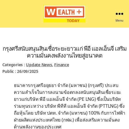
Menu
Wealthplustoday
กรุงศรีสนับสนุนสินเชื่อระยะยาวแก่ พีอี แอลเอ็นจี เสริม
ความมั่นคงพลังงานไทยสู่อนาคต
Categories :
Update News
,
Finance
Public : 26/09/2025
ธนาคารกรุงศรีอยุธยา จำกัด (มหาชน) (กรุงศรี) ประสบ
ความสำเร็จในการลงนามข้อตกลงสนับสนุนสินเชื่อระยะ
ยาวแก่บริษัท พีอี แอลเอ็นจี จำกัด (PE LNG) ซึ่งเป็นบริษัท
ร่วมทุนระหว่าง บริษัท พีทีที แอลเอ็นจี จำกัด (PTTLNG) ซึ่ง
ถือหุ้นโดย บริษัท ปตท. จำกัด (มหาชน) 100% กับการไฟฟ้า
ฝ่ายผลิตแห่งประเทศไทย (กฟผ.) เพื่อส่งเสริมความมั่นคง
ด้านพลังงานของประเทศ