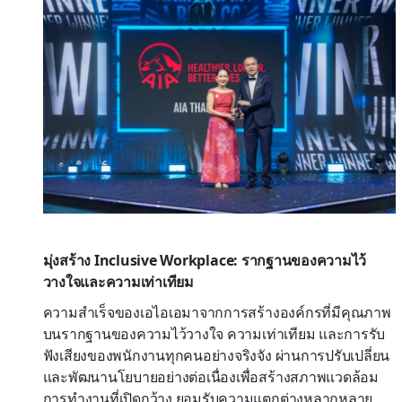
มุ่งสร้าง
Inclusive Workplace:
รากฐานของความไว้
วางใจและความเท่าเทียม
ความสำเร็จของเอไอเอมาจากการสร้างองค์กรที่มีคุณภาพ
บนรากฐานของความไว้วางใจ ความเท่าเทียม และการรับ
ฟังเสียงของพนักงานทุกคนอย่างจริงจัง ผ่านการปรับเปลี่ยน
และพัฒนานโยบายอย่างต่อเนื่องเพื่อสร้างสภาพแวดล้อม
การทำงานที่เปิดกว้าง ยอมรับความแตกต่างหลากหลาย