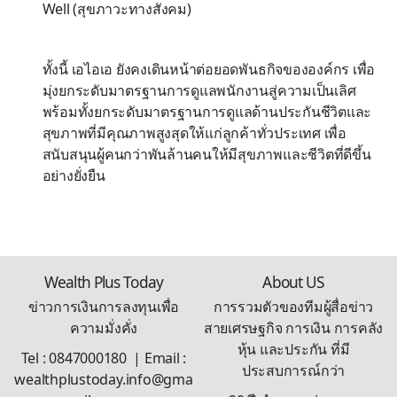
Well (
สุขภาวะทางสังคม)
ทั้งนี้ เอไอเอ ยังคงเดินหน้าต่อยอดพันธกิจขององค์กร เพื่อ
มุ่งยกระดับมาตรฐานการดูแลพนักงานสู่ความเป็นเลิศ
พร้อมทั้งยกระดับมาตรฐานการดูแลด้านประกันชีวิตและ
สุขภาพที่มีคุณภาพสูงสุดให้แก่ลูกค้าทั่วประเทศ เพื่อ
สนับสนุนผู้คนกว่าพันล้านคนให้มีสุขภาพและชีวิตที่ดีขึ
้น
อย่างยั่งยืน
Wealth Plus Today
About US
ข่าวการเงินการลงทุนเพื่อ
การรวมตัวของทีมผู้สื่อข่าว
ความมั่งคั่ง
สายเศรษฐกิจ การเงิน การคลัง
หุ้น และประกัน ที่มี
Tel : 0847000180 | Email :
ประสบการณ์กว่า
wealthplustoday.info@gma