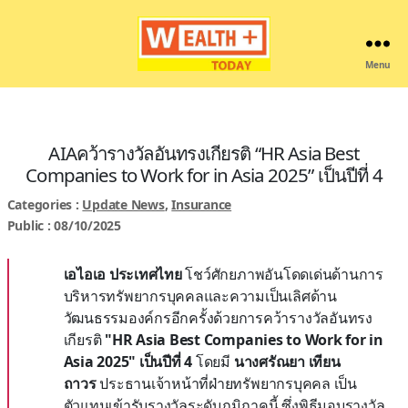
Menu
Wealthplustoday
AIAคว้ารางวัลอันทรงเกียรติ “HR Asia Best
Companies to Work for in Asia 2025” เป็นปีที่ 4
Categories :
Update News
,
Insurance
Public : 08/10/2025
เอไอเอ ประเทศไทย
โชว์ศักยภาพอันโดดเด่นด้านการ
บริหารทรัพยากรบุคคลและความเป็นเลิศด้าน
วัฒนธรรมองค์กรอีกครั้งด้วยการคว้ารางวัลอันทรง
เกียรติ
"
HR Asia Best Companies to Work for in
Asia 2025"
เป็นปีที่
4
โดยมี
นางศรัณยา เทียน
ถาวร
ประธานเจ้าหน้าที่ฝ่ายทรัพยากรบุคคล เป็น
ตัวแทนเข้ารับรางวัลระดับภูมิภาคนี้ ซึ่งพิธีมอบรางวัล