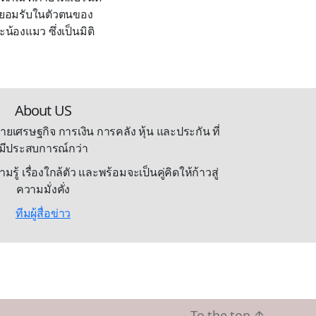
ละยอมรับในตัวตนของ
น้องแมว ซึ่งเป็นมิติ
About US
ายเศรษฐกิจ การเงิน การคลัง หุ้น และประกัน ที่
มีประสบการณ์กว่า
้ เรื่องใกล้ตัว และพร้อมจะเป็นคู่คิดให้ก้าวสู่
ความมั่งคั่ง
ทีมผู้สื่อข่าว
To the top
↑