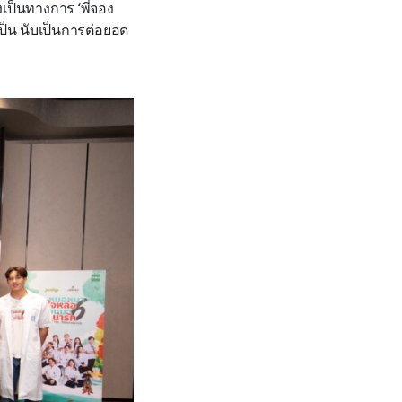
างเป็นทางการ ‘พี่จอง
ป็น นับเป็นการต่อยอด