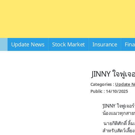
Update News
Stock Market
Insurance
Fin
JINNY ใจฟูเจอ
Categories :
Update 
Public : 14/10/2025
‘JINNY ใจฟูเจอร์
น้องแมวทุกสายพั
นายกิติศักดิ์ ล
สำหรับสัตว์เลี้