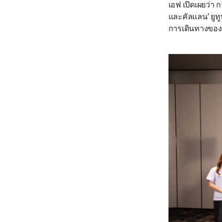
เอฟ เปิดเผยว่า ก
และคัลแลน’ ยูทู
การเดินทางของแบ