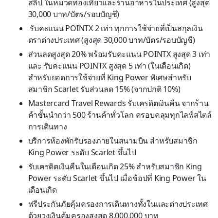
สลิป ในหมวดท่องเที่ยวและร้านอาหารในประเทศ (สูงสุด
30,000 บาท/บัตร/รอบบัญชี)
รับคะแนน POINTX 2 เท่า ทุกการใช้จ่ายที่เป็นสกุลเงิน
ตราต่างประเทศ (สูงสุด 30,000 บาท/บัตร/รอบบัญชี)
ส่วนลดสูงสุด 20% พร้อมรับคะแนน POINTX สูงสุด 3 เท่า
และ รับคะแนน POINTX สูงสุด 5 เท่า (ในเดือนเกิด)
สำหรับยอดการใช้จ่ายที่ King Power พิเศษสำหรับ
สมาชิก Scarlet รับส่วนลด 15% (จากปกติ 10%)
Mastercard Travel Rewards รับเครดิตเงินคืน จากร้าน
ค้าชั้นนำกว่า 500 ร้านค้าทั่วโลก ครอบคลุมทุกไลฟ์สไตล์
การเดินทาง
บริการห้องพักรับรองภายในสนามบิน สำหรับสมาชิก
King Power ระดับ Scarlet ขึ้นไป
รับเครดิตเงินคืนในเดือนเกิด 25% สำหรับสมาชิก King
Power ระดับ Scarlet ขึ้นไป เมื่อช้อปที่ King Power ใน
เดือนเกิด
ฟรีประกันภัยคุ้มครองการเดินทางทั้งในและต่างประเทศ
ด้วยวงเงินคุ้มครองสูงสุด 8,000,000 บาท