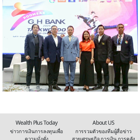
Wealth Plus Today
About US
ข่าวการเงินการลงทุนเพื่อ
การรวมตัวของทีมผู้สื่อข่าว
ความมั่งคั่ง
สายเศรษฐกิจ การเงิน การคลัง