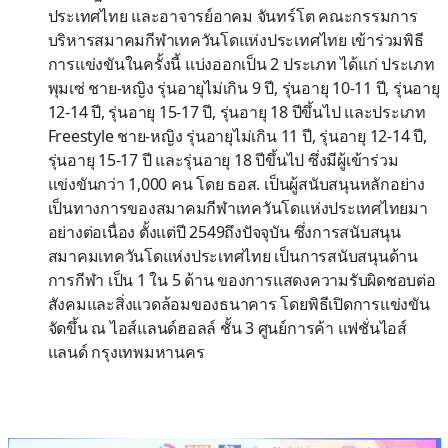
ประเทศไทย และอาจารย์อาคม จันทร์โต คณะกรรมการ
บริหารสมาคมกีฬาเทควันโดแห่งประเทศไทย เข้าร่วมพิธี
การแข่งขันในครั้งนี้ แบ่งออกเป็น 2 ประเภท ได้แก่ ประเภท
พุมเซ่ ชาย-หญิง รุ่นอายุไม่เกิน 9 ปี, รุ่นอายุ 10-11 ปี, รุ่นอายุ
12-14 ปี, รุ่นอายุ 15-17 ปี, รุ่นอายุ 18 ปีขึ้นไป และประเภท
Freestyle ชาย-หญิง รุ่นอายุไม่เกิน 11 ปี, รุ่นอายุ 12-14 ปี,
รุ่นอายุ 15-17 ปี และรุ่นอายุ 18 ปีขึ้นไป ซึ่งมีผู้เข้าร่วม
แข่งขันกว่า 1,000 คน โดย ธอส. เป็นผู้สนับสนุนหลักอย่าง
เป็นทางการของสมาคมกีฬาเทควันโดแห่งประเทศไทยมา
อย่างต่อเนื่อง ตั้งแต่ปี 2549ถึงปัจจุบัน ซึ่งการสนับสนุน
สมาคมเทควันโดแห่งประเทศไทย เป็นการสนับสนุนด้าน
การกีฬา เป็น 1 ใน 5 ด้าน ของการแสดงความรับผิดชอบต่อ
สังคมและสิ่งแวดล้อมของธนาคาร โดยพิธีเปิดการแข่งขัน
จัดขึ้น ณ ไอส์แลนด์ฮอลล์ ชั้น 3 ศูนย์การค้า แฟชั่นไอส์
แลนด์ กรุงเทพมหานคร