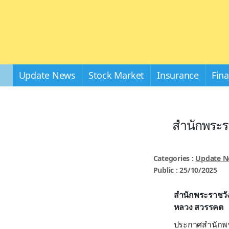
Update News
Stock Market
Insurance
Fin
สำนักพระรา
Categories :
Update 
Public : 25/10/2025
สำนักพระราชวัง
หลวง สวรรคต
ประกาศสำนักพระ