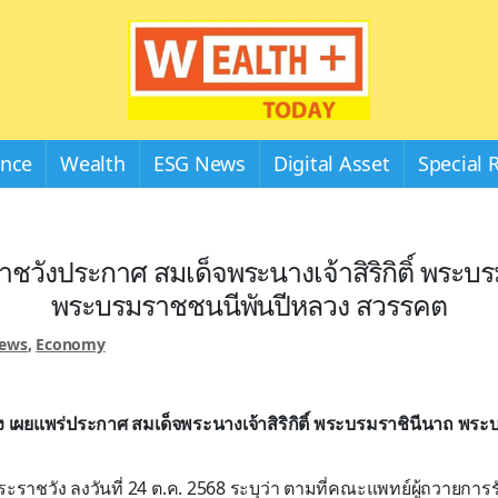
Wealthplustoday
ance
Wealth
ESG News
Digital Asset
Special 
ชวังประกาศ สมเด็จพระนางเจ้าสิริกิติ์ พระบ
พระบรมราชชนนีพันปีหลวง สวรรคต
News
,
Economy
 เผยแพร่ประกาศ สมเด็จพระนางเจ้าสิริกิติ์ พระบรมราชินีนาถ พร
ราชวัง ลงวันที่ 24 ต.ค. 2568 ระบุว่า ตามที่คณะแพทย์ผู้ถวายกา