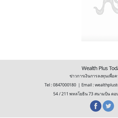
Wealth Plus Tod
ข่าวการเงินการลงทุนเพื่อคว
Tel : 0847000180 | Email : wealthplu
54 / 211 พหลโยธิน 73 สนามบิน ดอ