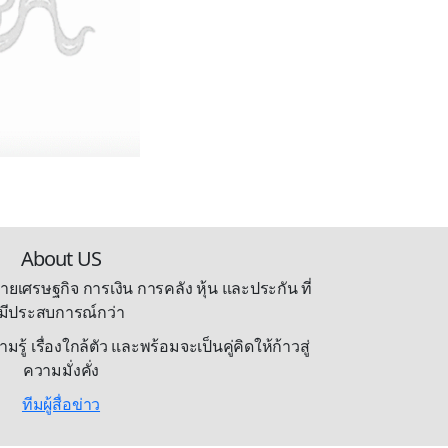
About US
ายเศรษฐกิจ การเงิน การคลัง หุ้น และประกัน ที่
มีประสบการณ์กว่า
้ เรื่องใกล้ตัว และพร้อมจะเป็นคู่คิดให้ก้าวสู่
ความมั่งคั่ง
ทีมผู้สื่อข่าว