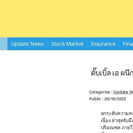
Update News
Stock Market
Insurance
Fin
ดั๊บเบิ้ล เอ 
Categories :
Update 
Public : 29/10/2025
ยกระดับความสะดว
เนื่อง ล่าสุดจั
ปริมณฑล ภายใต้ส