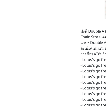
ทั้งนี้ Double 
Chain Store, ค
แอปฯ Double A 
ละเอียดเพิ่มเติ
รายชื่อจุดให้บริ
- Lotus's go f
- Lotus's go f
- Lotus's go 
- Lotus's go f
- Lotus's go f
- Lotus's go fr
- Lotus's go f
- Lotus's go 
- Lotus's go fr