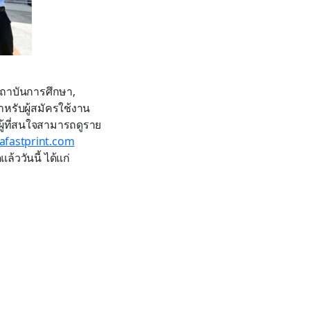
นสถาบันการศึกษา,
หรับผู้สมัครใช้งาน
ู้ที่สนใจสามารถดูราย
fastprint.com
้ววันนี้ ได้แก่