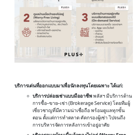
บริการเด่นที่ออกแบบมาเพื่อนักลงทุนโดยเฉพาะ ได้แก่:
บริการปล่อยเช่าแบบมืออาชีพ
พลัสฯ มีบริการด้าน
การซื้อ–ขาย–เช่า (Brokerage Service) โดยทีมผู้
เชี่ยวชาญที่มีความน่าเชื่อถือ พร้อมดูแลทุกขั้น
ตอน ตั้งแต่การทำตลาด คัดกรองผู้เช่า ไปจนถึง
การบริหารจัดการหลังการเข้าอยู่อาศัย