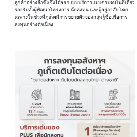
ลูกค้าอย่างลึกซึ้ง จึงได้ออกแบบบริการแบบครบจบในที่เดียว
รองรับทั้งผู้พัฒนาโครงการ นักลงทุน และผู้อยู่อาศัย โดย
เฉพาะในช่วงที่ภูเก็ตมีการขยายตัวของกลุ่มผู้ซื้อเพื่อการ
ลงทุนอย่างต่อเนื่อง