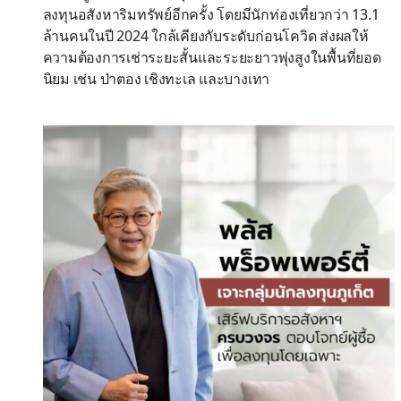
ลงทุนอสังหาริมทรัพย์อีกครั้ง โดยมีนักท่องเที่ยวกว่า 13.1
ล้านคนในปี 2024 ใกล้เคียงกับระดับก่อนโควิด ส่งผลให้
ความต้องการเช่าระยะสั้นและระยะยาวพุ่งสูงในพื้นที่ยอด
นิยม เช่น ป่าตอง เชิงทะเล และบางเทา