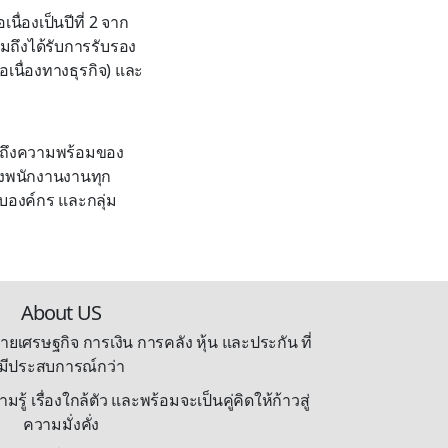
ื่องเป็นปีที่ 2 จาก
ถึงได้รับการรับรอง
นื่องทางธุรกิจ) และ
็นถึงความพร้อมของ
ของพนักงานงานทุก
บองค์กร และกลุ่ม
About US
ายเศรษฐกิจ การเงิน การคลัง หุ้น และประกัน ที่
มีประสบการณ์กว่า
้ เรื่องใกล้ตัว และพร้อมจะเป็นคู่คิดให้ก้าวสู่
ความมั่งคั่ง