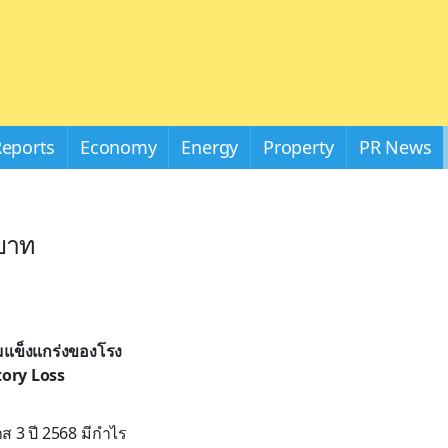
Reports
Economy
Energy
Property
PR News
นบาท
มแข็งแกร่งของโรง
tory Loss
 3 ปี 2568 มีกำไร