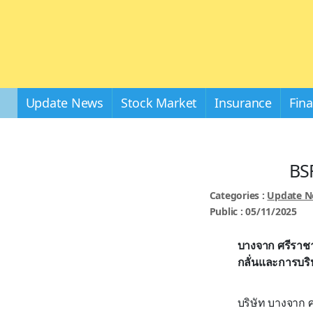
Update News
Stock Market
Insurance
Fin
BSR
Categories :
Update 
Public : 05/11/2025
บางจาก ศรีราช
กลั่นและการบริ
บริษัท บางจาก 