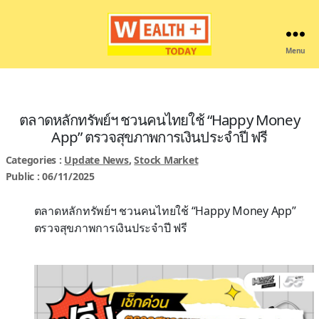
Menu
Wealthplustoday
ตลาดหลักทรัพย์ฯ ชวนคนไทยใช้ “Happy Money
App” ตรวจสุขภาพการเงินประจำปี ฟรี
Categories :
Update News
,
Stock Market
Public : 06/11/2025
ตลาดหลักทรัพย์ฯ ชวนคนไทยใช้ “Happy Money App”
ตรวจสุขภาพการเงินประจำปี ฟรี