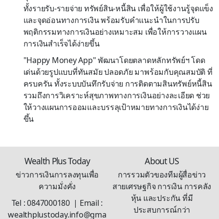
ทั้งรายรับ-รายจ่าย ทรัพย์สิน-หนี้สิน เพื่อให้ผู้ใช้งานรู้จุดแข็ง
และจุดอ่อนทางการเงิน พร้อมรับคำแนะนำในการปรับ
พฤติกรรมทางการเงินอย่างเหมาะสม เพื่อให้การวางแผน
การเงินสำเร็จได้ง่ายขึ้น
"Happy Money App" พัฒนาโดยตลาดหลักทรัพย์ฯ โดด
เด่นด้วยรูปแบบที่ทันสมัย ปลอดภัย มาพร้อมกับคุณสมบัติ ที่
ครบครัน ทั้งระบบบันทึกรับจ่าย การติดตามสินทรัพย์หนี้สิน
รวมถึงการวิเคราะห์สุขภาพทางการเงินอย่างละเอียด ช่วย
ให้วางแผนการออมและบรรลุเป้าหมายทางการเงินได้ง่าย
ขึ้น
Wealth Plus Today
About US
ข่าวการเงินการลงทุนเพื่อ
การรวมตัวของทีมผู้สื่อข่าว
ความมั่งคั่ง
สายเศรษฐกิจ การเงิน การคลัง
หุ้น และประกัน ที่มี
Tel : 0847000180 | Email :
ประสบการณ์กว่า
wealthplustoday.info@gma