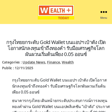
Menu
Wealthplustoday
กรุงไทยยกระดับ Gold Wallet บนแอปฯ เป๋าตัง เปิด
โอกาสนักลงทุนเข้าถึงทองคำ รับมือเศรษฐกิจโลก
ผันผวนเริ่มต้นเพียง 0.05 ออนซ์
Categories :
Update News
,
Finance
,
Wealth
Public : 12/11/2025
กรุงไทยยกระดับ Gold Wallet บนแอปฯ เป๋าตัง เปิดโอกาส
นักลงทุนเข้าถึงทองคำ รับมือเศรษฐกิจโลกผันผวนเริ่มต้น
เพียง 0.05 ออนซ์
ธนาคารกรุงไทย เดินหน้ายกระดับประสบการณ์การลงทุน
ทองคำผ่าน Gold Wallet บนแอปพลิเคชัน “เป๋าตัง” ประกาศ