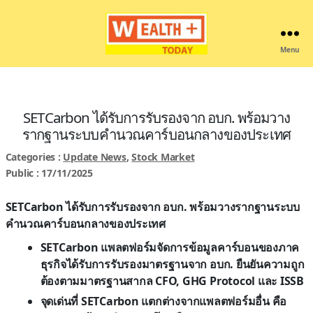
Menu
Wealthplustoday
SETCarbon ได้รับการรับรองจาก อบก. พร้อมวาง
รากฐานระบบคำนวณคาร์บอนกลางของประเทศ
Categories :
Update News
,
Stock Market
Public : 17/11/2025
SETCarbon ได้รับการรับรองจาก อบก. พร้อมวางรากฐานระบบ
คำนวณคาร์บอนกลางของประเทศ
SETCarbon แพลตฟอร์มจัดการข้อมูลคาร์บอนของภาค
ธุรกิจได้รับการรับรองมาตรฐานจาก อบก. ยืนยันความถูก
ต้องตามมาตรฐานสากล CFO, GHG Protocol และ ISSB
จุดเด่นที่
SETCarbon แตกต่างจากแพลตฟอร์มอื่น คือ