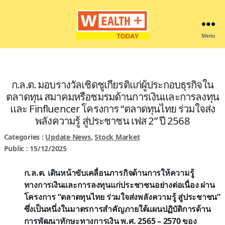
Menu
Wealthplustoday
ก.ล.ต. มอบรางวัลเชิดชูเกียรติแก่ผู้ประกอบธุรกิจใน
ตลาดทุน สมาคมหรือชมรมด้านการเงินและการลงทุน
และ Finfluencer โครงการ “ตลาดทุนไทย ร่วมใจส่ง
พลังความรู้ สู่ประชาชน เฟส 2” ปี 2568
Categories :
Update News
,
Stock Market
Public : 15/12/2025
ก.ล.ต. เดินหน้าขับเคลื่อนภารกิจด้านการให้ความรู้
ทางการเงินและการลงทุนแก่ประชาชนอย่างต่อเนื่อง ผ่าน
โครงการ “ตลาดทุนไทย ร่วมใจส่งพลังความรู้ สู่ประชาชน”
ซึ่งเป็นหนึ่งในมาตรการสำคัญภายใต้แผนปฏิบัติการด้าน
การพัฒนาทักษะทางการเงิน พ.ศ. 2565 – 2570 ของ