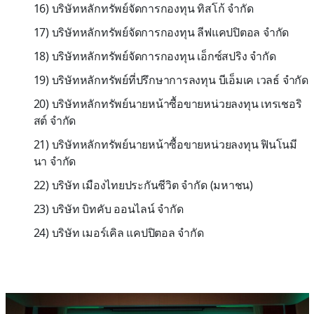
16) บริษัทหลักทรัพย์จัดการกองทุน ทิสโก้ จำกัด
17) บริษัทหลักทรัพย์จัดการกองทุน ลีฟแคปปิตอล จำกัด
18) บริษัทหลักทรัพย์จัดการกองทุน เอ็กซ์สปริง จำกัด
19) บริษัทหลักทรัพย์ที่ปรึกษาการลงทุน บีเอ็มเค เวลธ์ จำกัด
20) บริษัทหลักทรัพย์นายหน้าซื้อขายหน่วยลงทุน เทรเชอริ
สต์ จำกัด
21) บริษัทหลักทรัพย์นายหน้าซื้อขายหน่วยลงทุน ฟินโนมี
นา จำกัด
22) บริษัท เมืองไทยประกันชีวิต จำกัด (มหาชน)
23) บริษัท บิทคับ ออนไลน์ จำกัด
24) บริษัท เมอร์เคิล แคปปิตอล จำกัด