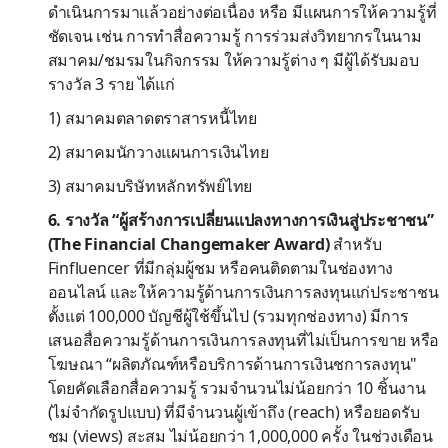
ดำเนินการมาแล้วอย่างต่อเนื่อง หรือ มีแผนการให้ความรู้ที่
ชัดเจน เช่น การทำสื่อความรู้ การร่วมส่งวิทยากรในนาม
สมาคม/ชมรมในกิจกรรม ให้ความรู้ต่าง ๆ มีผู้ได้รับมอบ
รางวัล 3 ราย ได้แก่
1) สมาคมตลาดตราสารหนี้ไทย
2) สมาคมนักวางแผนการเงินไทย
3) สมาคมบริษัทหลักทรัพย์ไทย
6. รางวัล “ผู้สร้างการเปลี่ยนแปลงทางการเงินสู่ประชาชน”
(The Financial Changemaker Award)
สำหรับ
Finfluencer ที่มีกลุ่มผู้ชม หรือคนติดตามในช่องทาง
ออนไลน์ และให้ความรู้ด้านการเงินการลงทุนแก่ประชาชน
ตั้งแต่ 100,000 บัญชีผู้ใช้ขึ้นไป (รวมทุกช่องทาง) มีการ
เสนอสื่อความรู้ด้านการเงินการลงทุนที่ไม่เป็นการขาย หรือ
โฆษณา “ผลิตภัณฑ์หรือบริการด้านการเงินชการลงทุน"
โดยคัดเลือกสื่อความรู้ รวมจำนวนไม่น้อยกว่า 10 ชิ้นงาน
(ไม่จำกัดรูปแบบ) ที่มีจำนวนผู้เข้าถึง (reach) หรือยอดรับ
ชม (views) สะสม ไม่น้อยกว่า 1,000,000 ครั้ง ในช่วงเดือน