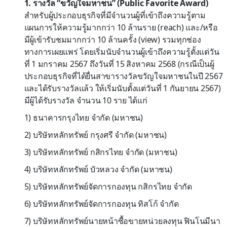
1. รางวัล “ขวัญใจมหาชน” (Public Favorite Award)
สำหรับผู้ประกอบธุรกิจที่มีจำนวนผู้ที่เข้าถึงความรู้ตาม
แผนการให้ความรู้มากกว่า 10 ล้านราย (reach) และ/หรือ
มีผู้เข้ารับชมมากกว่า 10 ล้านครั้ง (view) รวมทุกช่อง
ทางการเผยแพร่ โดยเริ่มนับจำนวนผู้เข้าถึงความรู้ตั้งแต่วัน
ที่ 1 มกราคม 2567 ถึงวันที่ 15 สิงหาคม 2568 (กรณีเป็นผู้
ประกอบธุรกิจที่ได้ยื่นสาขารางวัลขวัญใจมหาชนในปี 2567
และได้รับรางวัลแล้ว ให้เริ่มนับตั้งแต่วันที่ 1 กันยายน 2567)
มีผู้ได้รับรางวัล จำนวน 10 ราย ได้แก่
1) ธนาคารกรุงไทย จำกัด (มหาชน)
2) บริษัทหลักทรัพย์ กรุงศรี จำกัด (มหาชน)
3) บริษัทหลักทรัพย์ กสิกรไทย จำกัด (มหาชน)
4) บริษัทหลักทรัพย์ บัวหลวง จำกัด (มหาชน)
5) บริษัทหลักทรัพย์จัดการกองทุน กสิกรไทย จำกัด
6) บริษัทหลักทรัพย์จัดการกองทุน ทิสโก้ จำกัด
7) บริษัทหลักทรัพย์นายหน้าซื้อขายหน่วยลงทุน ฟินโนมีนา