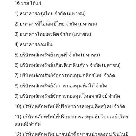
16 ราย ได้แก่
1) ธนาคารกรุงไทย จำกัด (มหาชน)
2) ธนาคารซีไอเอ็มบีไทย จำกัด (มหาชน)
3) ธนาคารไทยเครดิต จำกัด (มหาชน)
4) ธนาคารออมสิน
5) บริษัทหลักทรัพย์ กรุงศรี จำกัด (มหาชน)
6) บริษัทหลักทรัพย์ เกียรตินาคินภัทร จำกัด (มหาชน)
7) บริษัทหลักทรัพย์จัดการกองทุน กสิกรไทย จำกัด
8) บริษัทหลักทรัพย์จัดการกองทุน ทิสโก้ จำกัด
9) บริษัทหลักทรัพย์จัดการกองทุน ไทยพาณิชย์ จำกัด
10) บริษัทหลักทรัพย์ที่ปรึกษาการลงทุน ดีพสโคป จำกัด
11) บริษัทหลักทรัพย์ที่ปรึกษาการลงทุน ฮิปโป เวลธ์ (ไทย
แลนด์) จำกัด
12) บริษัทหลักทรัพย์นายหน้าซื้อขายหน่วยลงทุน ฟินโนมี