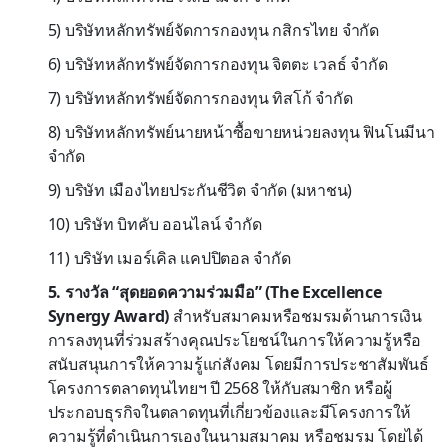
5) บริษัทหลักทรัพย์จัดการกองทุน กสิกรไทย จำกัด
6) บริษัทหลักทรัพย์จัดการกองทุน จิตตะ เวลธ์ จำกัด
7) บริษัทหลักทรัพย์จัดการกองทุน ทิสโก้ จำกัด
8) บริษัทหลักทรัพย์นายหน้าซื้อขายหน่วยลงทุน ฟินโนมีนา
จำกัด
9) บริษัท เมืองไทยประกันชีวิต จำกัด (มหาชน)
10) บริษัท บิทคับ ออนไลน์ จำกัด
11) บริษัท เมอร์เคิล แคปปิตอล จำกัด
5. รางวัล “สุดยอดความร่วมมือ” (The Excellence
Synergy Award)
สำหรับสมาคมหรือชมรมด้านการเงิน
การลงทุนที่ร่วมสร้างคุณประโยชน์ในการให้ความรู้หรือ
สนับสนุนการให้ความรู้แก่สังคม โดยมีการประชาสัมพันธ์
โครงการตลาดทุนไทยฯ ปี 2568 ให้กับสมาชิก หรือผู้
ประกอบธุรกิจในตลาดทุนที่เกี่ยวข้องและมีโครงการให้
ความรู้ที่ดำเนินการเองในนามสมาคม หรือชมรม โดยได้