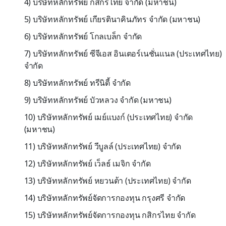
4) บริษัทหลักทรัพย์ กสิกรไทย จำกัด (มหาชน)
5) บริษัทหลักทรัพย์ เกียรตินาคินภัทร จำกัด (มหาชน)
6) บริษัทหลักทรัพย์ โกลเบล็ก จำกัด
7) บริษัทหลักทรัพย์ ซีจีเอส อินเตอร์เนชั่นแนล (ประเทศไทย)
จำกัด
8) บริษัทหลักทรัพย์ ทรีนิตี้ จำกัด
9) บริษัทหลักทรัพย์ บัวหลวง จำกัด (มหาชน)
10) บริษัทหลักทรัพย์ เมย์แบงก์ (ประเทศไทย) จำกัด
(มหาชน)
11) บริษัทหลักทรัพย์ วีบูลล์ (ประเทศไทย) จำกัด
12) บริษัทหลักทรัพย์ เว็ลธ์ เมจิก จำกัด
13) บริษัทหลักทรัพย์ หยวนต้า (ประเทศไทย) จำกัด
14) บริษัทหลักทรัพย์จัดการกองทุน กรุงศรี จำกัด
15) บริษัทหลักทรัพย์จัดการกองทุน กสิกรไทย จำกัด