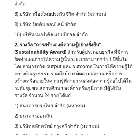
จำกัด
8) บริษัท เมืองไทยประกันชีวิต จำกัด (มหาชน)
9) บริษัท บิทคับ ออนไลน์ จำกัด
10) บริษัท เมอร์เคิล แคปปิตอล จำกัด
2. รางวัล “การสร้างองค์ความรู้อย่างยั่งยืน”
(Sustainability Award)
สำหรับผู้ประกอบธุรกิจ ที่มีการ
จัดทำแผนการให้ความรู้เป็นระยะเวลามากกว่า 1 ปีขึ้นไป
โดยสามารถวัด output และ outcome ในการให้ความรู้ได้
อย่างเป็นรูปธรรม รวมถึงมีการติดตามผลงาน หรือการ
สร้างเครือข่ายให้ความรู้ที่สามารถส่งต่อความรู้ต่อไปได้ใน
ระดับชุมชน สถานศึกษา องค์กรหรือภูมิภาค มีผู้ได้รับ
รางวัล จำนวน 24 ราย ได้แก่
1) ธนาคารกรุงไทย จำกัด (มหาชน)
2) ธนาคารออมสิน
3) บริษัทหลักทรัพย์ กรุงศรี จำกัด (มหาชน)