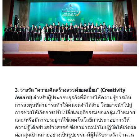
3. รางวัล “ความคิดสร้างสรรค์ยอดเยี่ยม” (Creativity
Award)
สำหรับผู้ประกอบธุรกิจที่มีการให้ความรู้การเงิน
การลงทุนที่สามารถทำให้คนจดจำได้ง่าย โดยอาจนำไปสู่
การช่วยให้เกิดการปรับเปลี่ยนพฤติกรรมของกลุ่มเป้าหมาย
และ/หรือมีการประยุกต์ใช้เทคโนโลยีมาประกอบการให้
ความรู้ได้อย่างสร้างสรรค์ ซึ่งสามารถนำไปปฏิบัติให้เกิดผล
ต่อกลุ่มเป้าหมายอย่างเป็นรูปธรรม มีผู้ได้รับรางวัล จำนวน