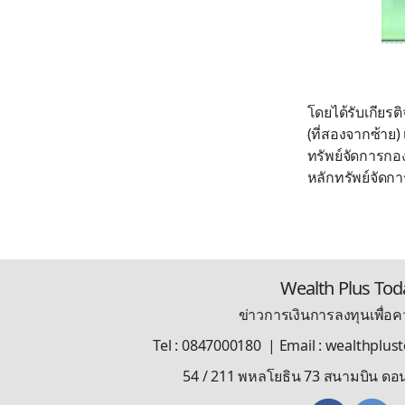
โดยได้รับเกียรต
(ที่สองจากซ้าย)
ทรัพย์จัดการกอง
หลักทรัพย์จัดการ
Wealth Plus Tod
ข่าวการเงินการลงทุนเพื่อคว
Tel : 0847000180 | Email : wealthplu
54 / 211 พหลโยธิน 73 สนามบิน ดอ