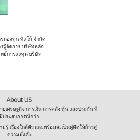
ารกองทุน ทิสโก้ จำกัด
ู้จัดการ บริษัทหลัก
ุทธ์การลงทุน บริษัท
About US
ายเศรษฐกิจ การเงิน การคลัง หุ้น และประกัน ที่
มีประสบการณ์กว่า
้ เรื่องใกล้ตัว และพร้อมจะเป็นคู่คิดให้ก้าวสู่
ความมั่งคั่ง