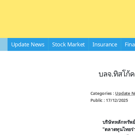
Update News
Stock Market
Insurance
Fin
บลจ.ทิสโก้ค
Categories :
Update 
Public : 17/12/2025
บริษัทหลักทรัพย
"ตลาดทุนไทยร่ว