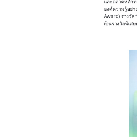
และตลาดหลักทรัพ
องค์ความรู้อย่า
Award) รางวัล 
เป็นรางวัลพิเศษ