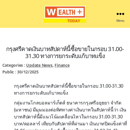
Menu
Wealthplustoday
กรุงศรีคาดเงินบาทสัปดาห์นี้ซื้อขายในกรอบ 31.00-
31.30 ทางการยกระดับแก้บาทแข็ง
Categories :
Update News
,
Finance
Public : 30/12/2025
กรุงศรีคาดเงินบาทสัปดาห์นี้ซื้อขายในกรอบ 31.00-31.30
ทางการยกระดับแก้บาทแข็ง
กลุ่มงานโกลบอลมาร์เก็ตส์ ธนาคารกรุงศรีอยุธยา จำกัด
(มหาชน) มีมุมมองต่อทิศทางค่าเงินบาทในสัปดาห์นี้ว่า เงิน
บาทสัปดาห์นี้มีแนวโน้มเคลื่อนไหวในกรอบ 31.00-31.30
บาท/ดอลลาร์ เทียบกับสัปดาห์ที่ผ่านมา เงินบาทปิดแข็งค่าที่