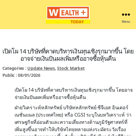
Menu
Wealthplustoday
เปิดโผ 14 บริษัทที่คาดบริหารเงินทุนเชิงรุกมากขึ้น โดย
อาจจ่ายเงินปันผลเพิ่มหรืออาจซื้อหุ้นคืน
Categories :
Update News
,
Stock Market
Public : 08/01/2026
เปิดโผ 14 บริษัทที่คาดบริหารเงินทุนเชิงรุกมากขึ้น โดยอาจ
จ่ายเงินปันผลเพิ่มหรืออาจซื้อหุ้นคืน
ฝ่ายวิเคราะห์หลักทรัพย์ บริษัทหลักทรัพย์ ซีจีเอส อินเตอร์
เนชั่นแนล (ประเทศไทย) หรือ CGSI ระบุในบทวิเคราะห์ ว่า
เศรษฐกิจที่อ่อนตัวและความเสี่ยงทางด้านภูมิรัฐศาสตร์ที่
เพิ่มสูงขึ้นอาจทำให้บริษัทไทยหลายแห่งระมัดระวังเรื่อง