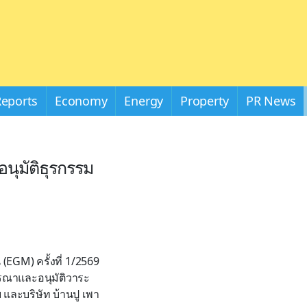
Reports
Economy
Energy
Property
PR News
อนุมัติธุรกรรม
น (EGM) ครั้งที่ 1/2569
จารณาและอนุมัติวาระ
 และบริษัท บ้านปู เพา