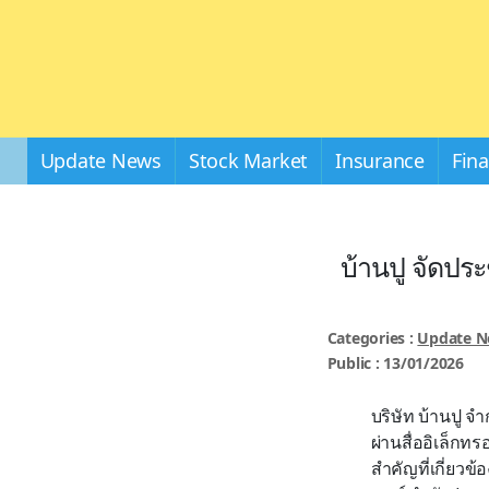
Update News
Stock Market
Insurance
Fin
บ้านปู จัดประ
Categories :
Update 
Public : 13/01/2026
บริษัท บ้านปู จำ
ผ่านสื่ออิเล็กท
สำคัญที่เกี่ยวข