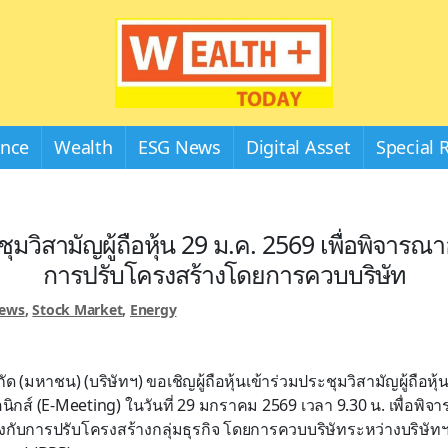
Wealthplustoday
ance
Wealth
ESG News
Digital Asset
Special 
ชุมวิสามัญผู้ถือหุ้น 29 ม.ค. 2569 เพื่อพิจารณา
การปรับโครงสร้างโดยการควบบริษัท
News
,
Stock Market
,
Energy
กัด (มหาชน) (บริษัทฯ) ขอเชิญผู้ถือหุ้นเข้าร่วมประชุมวิสามัญผู้ถือหุ้
รอนิกส์ (E-Meeting) ในวันที่ 29 มกราคม 2569 เวลา 9.30 น. เพื่อพิ
้องกับการปรับโครงสร้างกลุ่มธุรกิจ โดยการควบบริษัทระหว่างบริษัทฯ