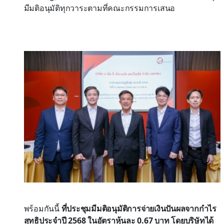
มีมติอนุมัติทุกวาระตามที่คณะกรรมการเสนอ
พร้อมกันนี้
ที่ประชุมมีมติอนุมัติการจ่ายเงินปันผลจากกำไร
สุทธิประจำปี 2568 ในอัตราหุ้นละ 0.67 บาท โดยบริษัทได้