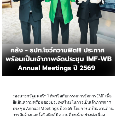
รองนายกรัฐมนตรีฯ ได้หารือกับกรรมการจัดการ IMF เพื่อ
ยืนยันความพร้อมของประเทศไทยในการเป็นเจ้าภาพการ
ประชุม Annual Meetings ปี 2569 โดยการเตรียมงานด้าน
การจัดจ้างและโลจิสติกส์มีความคืบหน้าอย่างต่อเนื่อง