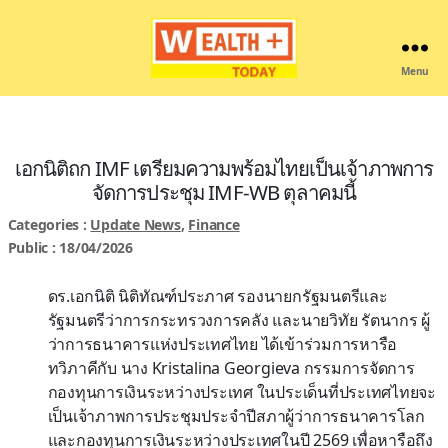
Menu
Wealthplustoday
เอกนิติถก IMF เตรียมความพร้อมไทยเป็นเจ้าภาพการ
จัดการประชุม IMF-WB ตุลาคมนี้
Categories :
Update News
,
Finance
Public : 18/04/2026
ดร.เอกนิติ นิติทัณฑ์ประภาศ รองนายกรัฐมนตรีและ
รัฐมนตรีว่าการกระทรวงการคลัง และนายวิทัย รัตนากร ผู้
ว่าการธนาคารแห่งประเทศไทย ได้เข้าร่วมการหารือ
ทวิภาคีกับ นาง Kristalina Georgieva กรรมการจัดการ
กองทุนการเงินระหว่างประเทศ ในประเด็นที่ประเทศไทยจะ
เป็นเจ้าภาพการประชุมประจำปีสภาผู้ว่าการธนาคารโลก
และกองทุนการเงินระหว่างประเทศในปี 2569 เพื่อหารือถึง