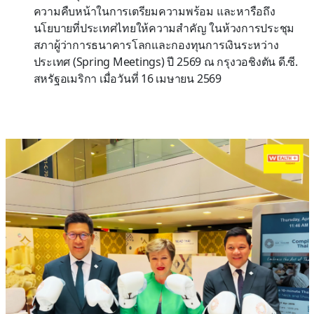
ความคืบหน้าในการเตรียมความพร้อม และหารือถึง
นโยบายที่ประเทศไทยให้ความสำคัญ ในห้วงการประชุม
สภาผู้ว่าการธนาคารโลกและกองทุนการเงินระหว่าง
ประเทศ (Spring Meetings) ปี 2569 ณ กรุงวอชิงตัน ดี.ซี.
สหรัฐอเมริกา เมื่อวันที่ 16 เมษายน 2569