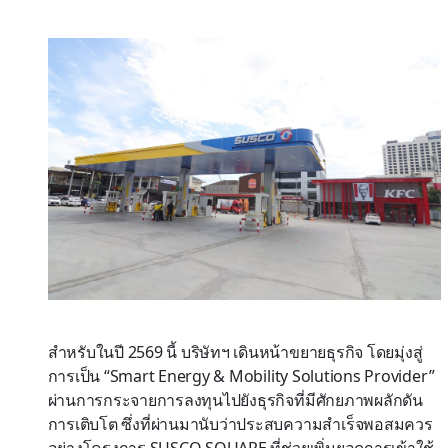
สำหรับในปี 2569 นี้ บริษัทฯ เดินหน้าขยายธุรกิจ โดยมุ่งสู่
การเป็น “Smart Energy & Mobility Solutions Provider”
ผ่านการกระจายการลงทุนไปยังธุรกิจที่มีศักยภาพผลักดัน
การเติบโต ซึ่งที่ผ่านมานับว่าประสบความสำเร็จพอสมควร