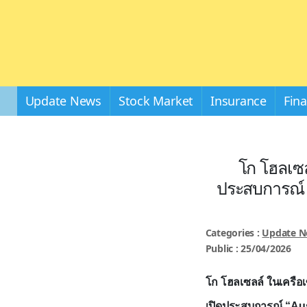
Update News
Stock Market
Insurance
Fin
โก โฮลเซล
ประสบการณ์ “A
Categories :
Update 
Public : 25/04/2026
โก โฮลเซลล์ ในเครือเ
เปิดประสบการณ์ “
Au