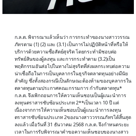
ก.ล.ต. พิจารณาแล้วเห็นว่า การกระทำของนางสาววรรณ
ภัทรตาม (1) (2) และ (3.1) เป็นการไม่ปฏิบัติหน้าที่หรือให้
บริการด้วยความซื่อสัตย์สุจริต โดยกระทำมิชอบต่อ
ทรัพย์สินของผู้ลงทุน และการกระทำตาม (3.2)เป็น
พฤติกรรมอันส่อไปในทางไม่สุจริตที่ส่งผลกระทบต่อความ
น่าเชื่อถือในการเป็นบุคลากรในธุรกิจตลาดทุนอย่างมีนัย
สำคัญ ซึ่งทั้งสองกรณีเป็นลักษณะต้องห้ามของบุคลากรใน
ตลาดทุนตามประกาศคณะกรรมการ กำกับตลาดทุน*
ก.ล.ต. จึงเพิกถอนการให้ความเห็นชอบเป็นผู้แนะนำการ
ลงทุนตราสารซับซ้อนประเภท 2**เป็นเวลา 10 ปี แต่
เนื่องจากการให้ความเห็นชอบเป็นผู้แนะนำการลงทุน
ตราสารซับซ้อนประเภท 2ของนางสาววรรณภัทรได้สิ้นสุด
ลงแล้ว เมื่อวันที่ 31 ธันวาคม 2568 ก.ล.ต. จึงกำหนดระยะ
เวลาในการรับพิจารณาคำขอความเห็นชอบของนางสาว