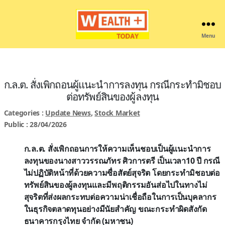
Menu
Wealthplustoday
ก.ล.ต. สั่งเพิกถอนผู้แนะนำการลงทุน กรณีกระทำมิชอบ
ต่อทรัพย์สินของผู้ลงทุน
Categories :
Update News
,
Stock Market
Public : 28/04/2026
ก.ล.ต. สั่งเพิกถอนการให้ความเห็นชอบเป็นผู้แนะนำการ
ลงทุนของนางสาววรรณภัทร ศิวการตรี เป็นเวลา10 ปี กรณี
ไม่ปฏิบัติหน้าที่ด้วยความซื่อสัตย์สุจริต โดยกระทำมิชอบต่อ
ทรัพย์สินของผู้ลงทุนและมีพฤติกรรมอันส่อไปในทางไม่
สุจริตที่ส่งผลกระทบต่อความน่าเชื่อถือในการเป็นบุคลากร
ในธุรกิจตลาดทุนอย่างมีนัยสำคัญ ขณะกระทำผิดสังกัด
ธนาคารกรุงไทย จำกัด (มหาชน)