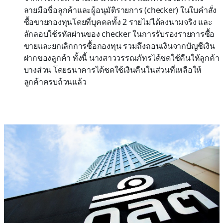
ลายมือชื่อลูกค้าและผู้อนุมัติรายการ (checker) ในใบคำสั่ง
ซื้อขายกองทุนโดยที่บุคคลทั้ง 2 รายไม่ได้ลงนามจริง และ
ลักลอบใช้รหัสผ่านของ checker ในการรับรองรายการซื้อ
ขายและยกเลิกการซื้อกองทุน รวมถึงถอนเงินจากบัญชีเงิน
ฝากของลูกค้า ทั้งนี้ นางสาววรรณภัทรได้ชดใช้คืนให้ลูกค้า
บางส่วน โดยธนาคารได้ชดใช้เงินคืนในส่วนที่เหลือให้
ลูกค้าครบถ้วนแล้ว