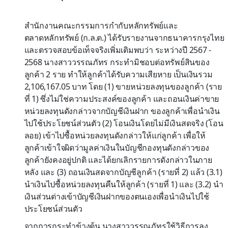
สำนักงานคณะกรรมการกำกับหลักทรัพย์และ
ตลาดหลักทรัพย์ (ก.ล.ต.) ได้รับรายงานจากธนาคารกรุงไทย
และตรวจสอบข้อเท็จจริงเพิ่มเติมพบว่า ระหว่างปี 2567 -
2568 นางสาววรรณภัทร กระทำมิชอบต่อทรัพย์สินของ
ลูกค้า 2 ราย ทำให้ลูกค้าได้รับความเสียหาย เป็นเงินรวม
2,106,167.05 บาท โดย (1) ขายหน่วยลงทุนของลูกค้า (ราย
ที่ 1) ซึ่งไม่ใช่ความประสงค์ของลูกค้า และถอนเงินค่าขาย
หน่วยลงทุนดังกล่าวจากบัญชีเงินฝาก ของลูกค้าเพื่อนำเงิน
ไปใช้ประโยชน์ส่วนตัว (2) โอนเงินโดยไม่มีเงินสดจริง (โอน
ลอย) เข้าไปซื้อหน่วยลงทุนดังกล่าวให้แก่ลูกค้า เพื่อให้
ลูกค้าเข้าใจผิดว่ามูลค่าเงินในบัญชีกองทุนดังกล่าวของ
ลูกค้ายังคงอยู่ปกติ และได้ยกเลิกรายการดังกล่าวในภาย
หลัง และ (3) ถอนเงินสดจากบัญชีลูกค้า (รายที่ 2) แล้ว (3.1)
นำเงินไปซื้อหน่วยลงทุนคืนให้ลูกค้า (รายที่ 1) และ (3.2) นำ
เงินส่วนต่างเข้าบัญชีเงินฝากของตนเองเพื่อนำเงินไปใช้
ประโยชน์ส่วนตัว
จากการกระทำข้างต้น นางสาววรรณภัทรใช้วิธีการลง