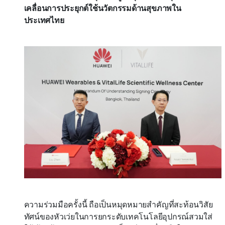
เคลื่อนการประยุกต์ใช้นวัตกรรมด้านสุขภาพใน
ประเทศไทย
ความร่วมมือครั้งนี้ ถือเป็นหมุดหมายสำคัญที่สะท้อนวิสัย
ทัศน์ของหัวเว่ยในการยกระดับเทคโนโลยีอุปกรณ์สวมใส่