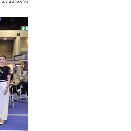
ค เมืองทองธานี