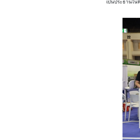
เป็นประธานในพิ