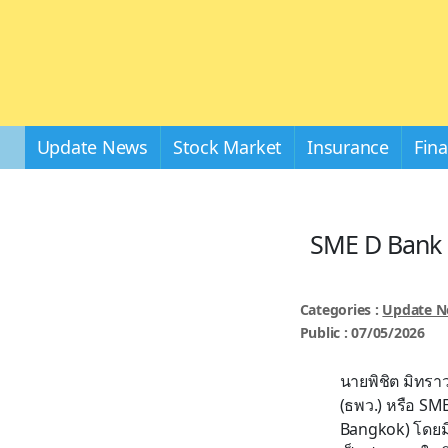
Update News
Stock Market
Insurance
Fin
SME D Bank ออ
Categories :
Update 
Public : 07/05/2026
นายพิชิต มิทร
(ธพว.) หรือ SM
Bangkok) โดยมี