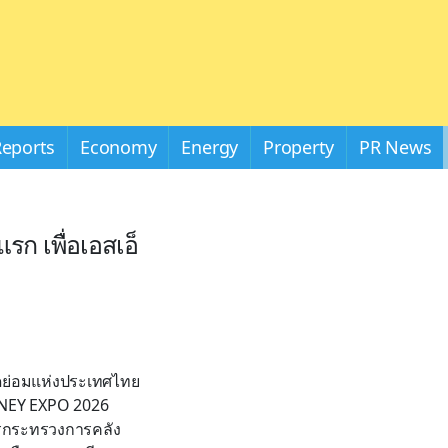
Reports
Economy
Energy
Property
PR News
รก เพื่อเอสเอ็
ดย่อมแห่งประเทศไทย
MONEY EXPO 2026
ารกระทรวงการคลัง