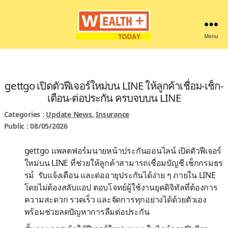
Menu
Wealthplustoday
gettgo เปิดตัวฟีเจอร์ใหม่บน LINE ให้ลูกค้าเชื่อม-เช็ก-
เตือน-ต่อประกัน ครบจบบน LINE
Categories :
Update News
,
Insurance
Public : 08/05/2026
gettgo
แพลตฟอร์มนายหน้าประกันออนไลน์
เปิดตัวฟีเจอร์
ใหม่บน
LINE
ที่ช่วยให้ลูกค้าสามารถเชื่อมบัญชี
เช็กกรมธร
รม์
รับแจ้งเตือน
และต่ออายุประกันได้ง่าย
ๆ
ภายใน
LINE
โดยไม่ต้องสลับแอป
ตอบโจทย์ผู้ใช้งานยุคดิจิทัลที่ต้องการ
ความสะดวก
รวดเร็ว
และจัดการทุกอย่างได้ด้วยตัวเอง
พร้อมช่วยลดปัญหาการลืมต่อประกัน