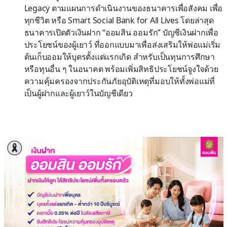
Legacy ตามแผนการดำเนินงานของธนาคารเพื่อสังคม เพื่อ
ทุกชีวิต หรือ Smart Social Bank for All Lives โดยล่าสุด
ธนาคารเปิดตัวเงินฝาก “ออมสิน ออมรัก” บัญชีเงินฝากเพื่อ
ประโยชน์ของผู้เยาว์ ที่ออกแบบมาเพื่อส่งเสริมให้พ่อแม่เริ่ม
ต้นเก็บออมให้บุตรตั้งแต่แรกเกิด สำหรับเป็นทุนการศึกษา
หรือทุนอื่น ๆ ในอนาคต พร้อมเพิ่มสิทธิประโยชน์จูงใจด้วย
ความคุ้มครองจากประกันภัยอุบัติเหตุที่มอบให้ทั้งพ่อแม่ที่
เป็นผู้ฝากและผู้เยาว์ในบัญชีเดียว