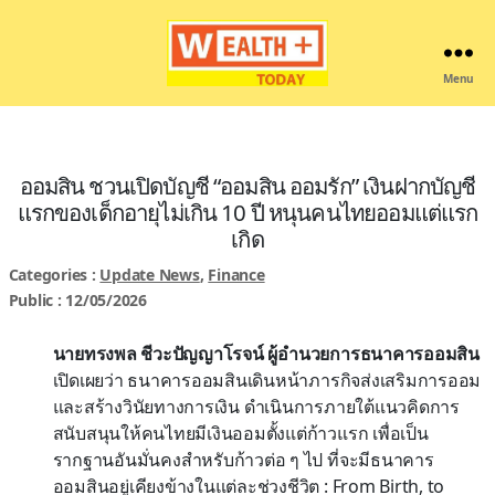
Menu
Wealthplustoday
ออมสิน ชวนเปิดบัญชี “ออมสิน ออมรัก” เงินฝากบัญชี
แรกของเด็กอายุไม่เกิน 10 ปี หนุนคนไทยออมแต่แรก
เกิด
Categories :
Update News
,
Finance
Public : 12/05/2026
นายทรงพล ชีวะปัญญาโรจน์ ผู้อำนวยการธนาคารออมสิน
เปิดเผยว่า ธนาคารออมสินเดินหน้าภารกิจส่งเสริมการออม
และสร้างวินัยทางการเงิน ดำเนินการภายใต้แนวคิดการ
สนับสนุนให้คนไทยมีเงินออมตั้งแต่ก้าวแรก เพื่อเป็น
รากฐานอันมั่นคงสำหรับก้าวต่อ ๆ ไป ที่จะมีธนาคาร
ออมสินอยู่เคียงข้างในแต่ละช่วงชีวิต : From Birth, to