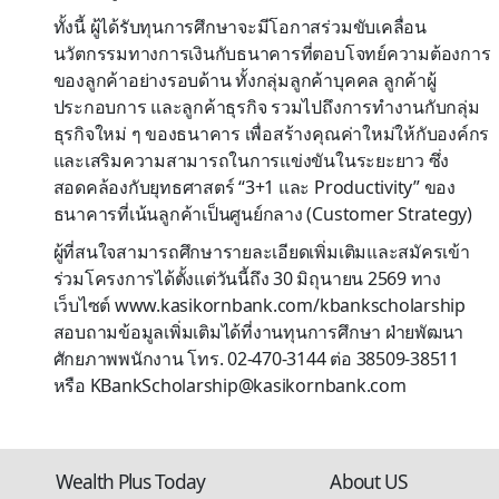
ทั้งนี้ ผู้ได้รับทุนการศึกษาจะมีโอกาสร่วมขับเคลื่อน
นวัตกรรมทางการเงินกับธนาคารที่ตอบโจทย์ความต้องการ
ของลูกค้าอย่างรอบด้าน ทั้งกลุ่มลูกค้าบุคคล ลูกค้าผู้
ประกอบการ และลูกค้าธุรกิจ รวมไปถึงการทำงานกับกลุ่ม
ธุรกิจใหม่ ๆ ของธนาคาร เพื่อสร้างคุณค่าใหม่ให้กับองค์กร
และเสริมความสามารถในการแข่งขันในระยะยาว ซึ่ง
สอดคล้องกับยุทธศาสตร์ “3+1 และ Productivity” ของ
ธนาคารที่เน้นลูกค้าเป็นศูนย์กลาง (Customer Strategy)
ผู้ที่สนใจสามารถศึกษารายละเอียดเพิ่มเติมและสมัครเข้า
ร่วมโครงการได้ตั้งแต่วันนี้ถึง 30 มิถุนายน 2569 ทาง
เว็บไซต์ www.kasikornbank.com/kbankscholarship
สอบถามข้อมูลเพิ่มเติมได้ที่งานทุนการศึกษา ฝ่ายพัฒนา
ศักยภาพพนักงาน โทร. 02-470-3144 ต่อ 38509-38511
หรือ KBankScholarship@kasikornbank.com
Wealth Plus Today
About US