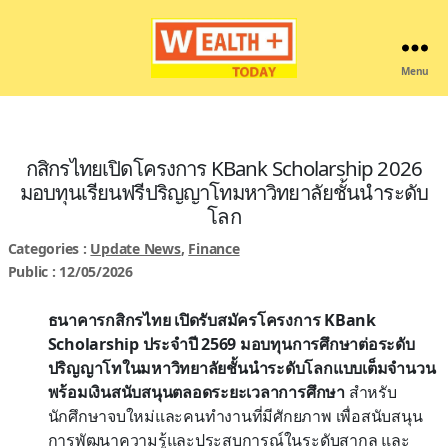
Menu
Wealthplustoday
กสิกรไทยเปิดโครงการ KBank Scholarship 2026
มอบทุนเรียนฟรีปริญญาโทมหาวิทยาลัยชั้นนำระดับ
โลก
Categories :
Update News
,
Finance
Public : 12/05/2026
ธนาคารกสิกรไทย เปิดรับสมัครโครงการ KBank
Scholarship ประจำปี 2569 มอบทุนการศึกษาต่อระดับ
ปริญญาโทในมหาวิทยาลัยชั้นนำระดับโลกแบบเต็มจำนวน
พร้อมเงินสนับสนุนตลอดระยะเวลาการศึกษา
สำหรับ
นักศึกษาจบใหม่และคนทำงานที่มีศักยภาพ เพื่อสนับสนุน
การพัฒนาความรู้และประสบการณ์ในระดับสากล และ