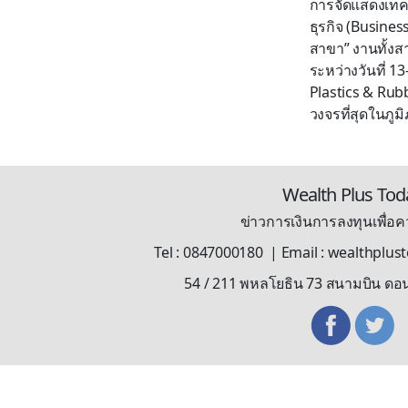
การจัดแสดงเทคโ
ธุรกิจ (Busin
สาขา” งานทั้ง
ระหว่างวันที่
Plastics & Rubb
วงจรที่สุดในภูมิภาค
Wealth Plus Tod
ข่าวการเงินการลงทุนเพื่อคว
Tel : 0847000180 | Email : wealthplu
54 / 211 พหลโยธิน 73 สนามบิน ดอ