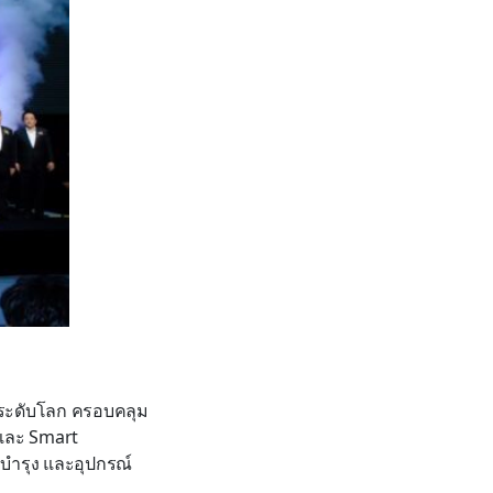
ระดับโลก ครอบคลุม
 และ Smart
บำรุง และอุปกรณ์