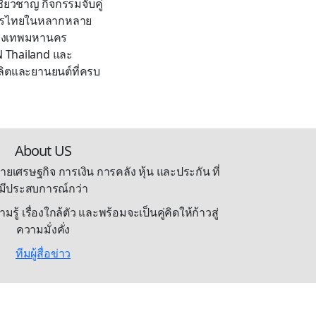
่ยวชาญ กิจกรรมจับคู่
บการไทยในหลากหลาย
รุงเทพมหานคร
N Thailand และ
ผลิตและยานยนต์ที่ครบ
About US
ายเศรษฐกิจ การเงิน การคลัง หุ้น และประกัน ที่
มีประสบการณ์กว่า
้ เรื่องใกล้ตัว และพร้อมจะเป็นคู่คิดให้ก้าวสู่
ความมั่งคั่ง
ทีมผู้สื่อข่าว