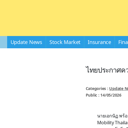
Update News
Stock Market
Insurance
Fin
ไทยประกาศควา
Categories :
Update 
Public : 14/05/2026
นายเอกนัฏ พร้อ
Mobility Thai