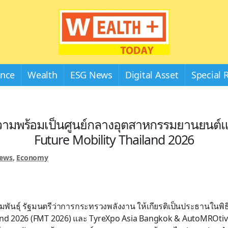
Wealthplustoday
ance
Wealth
ESG News
Digital Asset
Special 
มพร้อมเป็นศูนย์กลางอุตสาหกรรมยานยนต์
Future Mobility Thailand 2026
News
,
Economy
มพันธุ์ รัฐมนตรีว่าการกระทรวงพลังงาน ให้เกียรติเป็นประธานในพิธ
land 2026 (FMT 2026) และ TyreXpo Asia Bangkok & AutoMROti