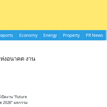
Reports
Economy
Energy
Property
PR News
แห่งอนาคต งาน
ีเปิดงาน “Future
ve 2026” มหกรรม